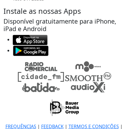
Instale as nossas Apps
Disponível gratuitamente para iPhone,
iPad e Android
FREQUÊNCIAS
|
FEEDBACK
|
TERMOS E CONDIÇÕES
|