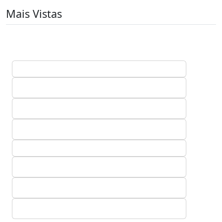
Mais Vistas