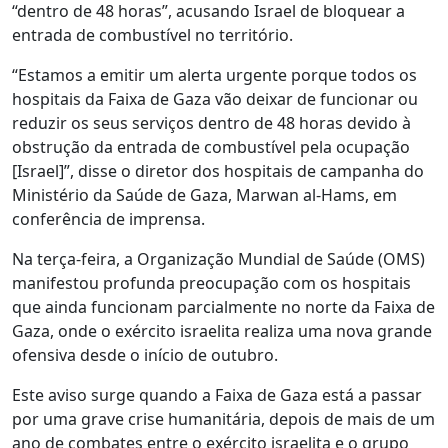
“dentro de 48 horas”, acusando Israel de bloquear a
entrada de combustível no território.
“Estamos a emitir um alerta urgente porque todos os
hospitais da Faixa de Gaza vão deixar de funcionar ou
reduzir os seus serviços dentro de 48 horas devido à
obstrução da entrada de combustível pela ocupação
[Israel]”, disse o diretor dos hospitais de campanha do
Ministério da Saúde de Gaza, Marwan al-Hams, em
conferência de imprensa.
Na terça-feira, a Organização Mundial de Saúde (OMS)
manifestou profunda preocupação com os hospitais
que ainda funcionam parcialmente no norte da Faixa de
Gaza, onde o exército israelita realiza uma nova grande
ofensiva desde o início de outubro.
Este aviso surge quando a Faixa de Gaza está a passar
por uma grave crise humanitária, depois de mais de um
ano de combates entre o exército israelita e o grupo