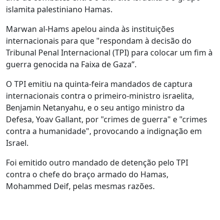
islamita palestiniano Hamas.
Marwan al-Hams apelou ainda às instituições
internacionais para que "respondam à decisão do
Tribunal Penal Internacional (TPI) para colocar um fim à
guerra genocida na Faixa de Gaza”.
O TPI emitiu na quinta-feira mandados de captura
internacionais contra o primeiro-ministro israelita,
Benjamin Netanyahu, e o seu antigo ministro da
Defesa, Yoav Gallant, por "crimes de guerra" e "crimes
contra a humanidade", provocando a indignação em
Israel.
Foi emitido outro mandado de detenção pelo TPI
contra o chefe do braço armado do Hamas,
Mohammed Deif, pelas mesmas razões.