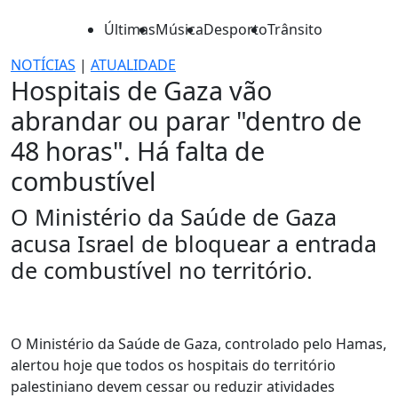
Últimas
Música
Desporto
Trânsito
NOTÍCIAS
|
ATUALIDADE
Hospitais de Gaza vão
abrandar ou parar "dentro de
48 horas". Há falta de
combustível
O Ministério da Saúde de Gaza
acusa Israel de bloquear a entrada
de combustível no território.
O Ministério da Saúde de Gaza, controlado pelo Hamas,
alertou hoje que todos os hospitais do território
palestiniano devem cessar ou reduzir atividades