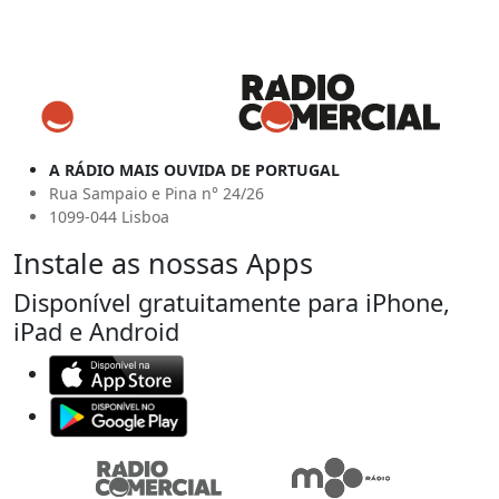
A RÁDIO MAIS OUVIDA DE PORTUGAL
Rua Sampaio e Pina n° 24/26
1099-044 Lisboa
Instale as nossas Apps
Disponível gratuitamente para iPhone,
iPad e Android