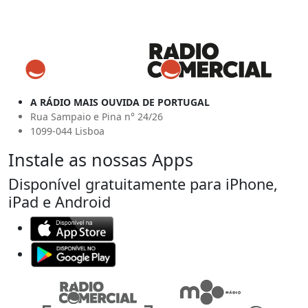
A RÁDIO MAIS OUVIDA DE PORTUGAL
Rua Sampaio e Pina n° 24/26
1099-044 Lisboa
Instale as nossas Apps
Disponível gratuitamente para iPhone,
iPad e Android