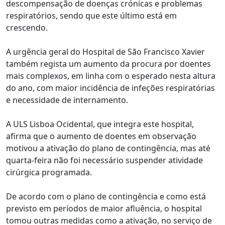
descompensação de doenças crónicas e problemas
respiratórios, sendo que este último está em
crescendo.
A urgência geral do Hospital de São Francisco Xavier
também regista um aumento da procura por doentes
mais complexos, em linha com o esperado nesta altura
do ano, com maior incidência de infeções respiratórias
e necessidade de internamento.
A ULS Lisboa Ocidental, que integra este hospital,
afirma que o aumento de doentes em observação
motivou a ativação do plano de contingência, mas até
quarta-feira não foi necessário suspender atividade
cirúrgica programada.
De acordo com o plano de contingência e como está
previsto em períodos de maior afluência, o hospital
tomou outras medidas como a ativação, no serviço de