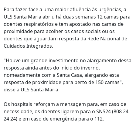
Para fazer face a uma maior afluência às urgências, a
ULS Santa Maria abriu há duas semanas 12 camas para
doentes respiratórios e tem apostado nas camas de
proximidade para acolher os casos sociais ou os
doentes que aguardam resposta da Rede Nacional de
Cuidados Integrados.
"Houve um grande investimento no alargamento dessa
resposta ainda antes do início do inverno,
nomeadamente com a Santa Casa, alargando esta
resposta de proximidade para perto de 150 camas",
disse a ULS Santa Maria.
Os hospitais reforçam a mensagem para, em caso de
necessidade, os doentes ligarem para o SNS24 (808 24
24 24) e em caso de emergência para o 112.