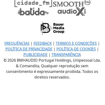
FREQUÊNCIAS
|
FEEDBACK
|
TERMOS E CONDIÇÕES
|
POLÍTICA DE PRIVACIDADE
|
POLÍTICA DE COOKIES
|
PUBLICIDADE
|
TRANSPARÊNCIA
© 2026 BMHAUDIO Portugal Holdings, Unipessoal Lda.
& Comandita, Qualquer reprodução sem
consentimento é expressamente proibida. Todos os
direitos reservados.