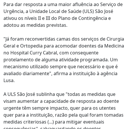
Para dar resposta a uma maior afluência ao Serviço de
Urgência, a Unidade Local de Saúde (ULS) São José
ativou os níveis II e III do Plano de Contingência e
adotou as medidas previstas.
"Já foram reconvertidas camas dos serviços de Cirurgia
Geral e Ortopedia para acomodar doentes da Medicina
no Hospital Curry Cabral, com consequente
protelamento de alguma atividade programada. Um
mecanismo utilizado sempre que necessário e que é
avaliado diariamente", afirma a instituição à agência
Lusa.
A ULS São José sublinha que "todas as medidas que
visam aumentar a capacidade de resposta ao doente
urgente têm sempre impacto, quer para os utentes
quer para a instituição, razão pela qual foram tomadas
medidas criteriosas (...) para mitigar eventuais
consequências", salvaguardando os doentes