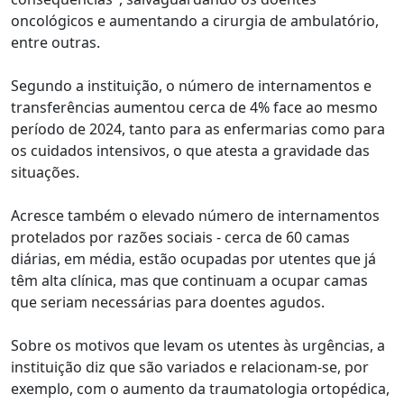
oncológicos e aumentando a cirurgia de ambulatório,
entre outras.
Segundo a instituição, o número de internamentos e
transferências aumentou cerca de 4% face ao mesmo
período de 2024, tanto para as enfermarias como para
os cuidados intensivos, o que atesta a gravidade das
situações.
Acresce também o elevado número de internamentos
protelados por razões sociais - cerca de 60 camas
diárias, em média, estão ocupadas por utentes que já
têm alta clínica, mas que continuam a ocupar camas
que seriam necessárias para doentes agudos.
Sobre os motivos que levam os utentes às urgências, a
instituição diz que são variados e relacionam-se, por
exemplo, com o aumento da traumatologia ortopédica,