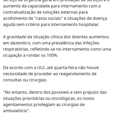
aumento da capacidade para internamento com a
contratualização de soluções externas para
acolhimento de "casos sociais" e situações de doença
aguda sem critério para internamento hospitalar.
A gravidade da situação clínica dos doentes aumentou
em dezembro, com uma prevalência das infeções
respiratórias, refletindo-se no internamento como uma
ocupação a rondar os 100%.
De acordo com a ULS, até quarta-feira não houve
necessidade de proceder ao reagendamento de
consultas ou cirurgias.
"No entanto, dentro dos possíveis e sem prejuízo das
situações prioritárias ou oncológicas, os novos
agendamentos privilegiam as cirurgias de
ambulatório".