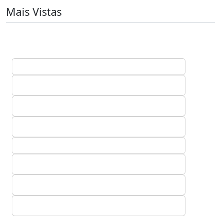
Mais Vistas