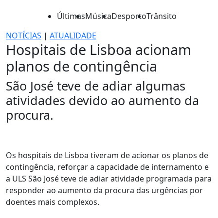
Últimas
Música
Desporto
Trânsito
NOTÍCIAS
|
ATUALIDADE
Hospitais de Lisboa acionam
planos de contingência
São José teve de adiar algumas
atividades devido ao aumento da
procura.
Os hospitais de Lisboa tiveram de acionar os planos de
contingência, reforçar a capacidade de internamento e
a ULS São José teve de adiar atividade programada para
responder ao aumento da procura das urgências por
doentes mais complexos.