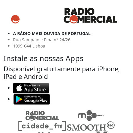
A RÁDIO MAIS OUVIDA DE PORTUGAL
Rua Sampaio e Pina n° 24/26
1099-044 Lisboa
Instale as nossas Apps
Disponível gratuitamente para iPhone,
iPad e Android