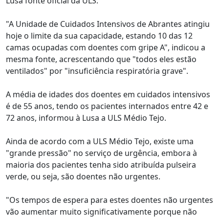
Lusa fonte oficial da ULS.
"A Unidade de Cuidados Intensivos de Abrantes atingiu
hoje o limite da sua capacidade, estando 10 das 12
camas ocupadas com doentes com gripe A", indicou a
mesma fonte, acrescentando que "todos eles estão
ventilados" por "insuficiência respiratória grave".
A média de idades dos doentes em cuidados intensivos
é de 55 anos, tendo os pacientes internados entre 42 e
72 anos, informou à Lusa a ULS Médio Tejo.
Ainda de acordo com a ULS Médio Tejo, existe uma
"grande pressão" no serviço de urgência, embora à
maioria dos pacientes tenha sido atribuída pulseira
verde, ou seja, são doentes não urgentes.
"Os tempos de espera para estes doentes não urgentes
vão aumentar muito significativamente porque não