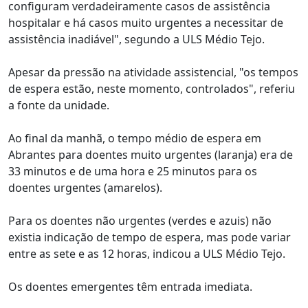
configuram verdadeiramente casos de assistência
hospitalar e há casos muito urgentes a necessitar de
assistência inadiável", segundo a ULS Médio Tejo.
Apesar da pressão na atividade assistencial, "os tempos
de espera estão, neste momento, controlados", referiu
a fonte da unidade.
Ao final da manhã, o tempo médio de espera em
Abrantes para doentes muito urgentes (laranja) era de
33 minutos e de uma hora e 25 minutos para os
doentes urgentes (amarelos).
Para os doentes não urgentes (verdes e azuis) não
existia indicação de tempo de espera, mas pode variar
entre as sete e as 12 horas, indicou a ULS Médio Tejo.
Os doentes emergentes têm entrada imediata.