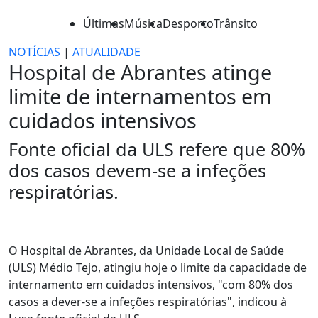
Últimas
Música
Desporto
Trânsito
NOTÍCIAS
|
ATUALIDADE
Hospital de Abrantes atinge
limite de internamentos em
cuidados intensivos
Fonte oficial da ULS refere que 80%
dos casos devem-se a infeções
respiratórias.
O Hospital de Abrantes, da Unidade Local de Saúde
(ULS) Médio Tejo, atingiu hoje o limite da capacidade de
internamento em cuidados intensivos, "com 80% dos
casos a dever-se a infeções respiratórias", indicou à