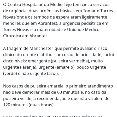
O Centro Hospitalar do Médio Tejo tem cinco serviços
de urgência: duas urgências básicas em Tomar e Torres
Novas(onde os tempos de espera eram ligeiramente
menores que em Abrantes), a urgência pediátrica em
Torres Novas e a maternidade e Unidade Médico
Cirúrgica em Abrantes.
A triagem de Manchester, que permite avaliar o risco
clínico do utente e atribuir um grau de prioridade, inclui
cinco níveis: emergente (pulseira vermelha), muito
urgente (laranja), urgente (amarelo), pouco urgente
(verde) e não urgente (azul).
Nos casos de pulseira amarela, o primeiro atendimento
não deve demorar mais de 60 minutos e, no caso da
pulseira verde, a recomendação é que não vá além de
120 minutos (duas horas).