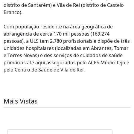
distrito de Santarém) e Vila de Rei (distrito de Castelo
Branco).
Com população residente na área geográfica de
abrangência de cerca 170 mil pessoas (169.274
pessoas), a ULS tem 2.780 profissionais e dispõe de três
unidades hospitalares (localizadas em Abrantes, Tomar
e Torres Novas) e dos serviços de cuidados de saúde
primários até aqui assegurados pelo ACES Médio Tejo e
pelo Centro de Saúde de Vila de Rei.
Mais Vistas