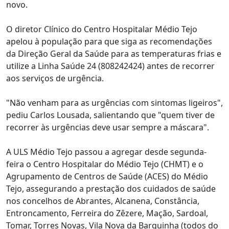
novo.
O diretor Clínico do Centro Hospitalar Médio Tejo
apelou à população para que siga as recomendações
da Direção Geral da Saúde para as temperaturas frias e
utilize a Linha Saúde 24 (808242424) antes de recorrer
aos serviços de urgência.
"Não venham para as urgências com sintomas ligeiros",
pediu Carlos Lousada, salientando que "quem tiver de
recorrer às urgências deve usar sempre a máscara".
A ULS Médio Tejo passou a agregar desde segunda-
feira o Centro Hospitalar do Médio Tejo (CHMT) e o
Agrupamento de Centros de Saúde (ACES) do Médio
Tejo, assegurando a prestação dos cuidados de saúde
nos concelhos de Abrantes, Alcanena, Constância,
Entroncamento, Ferreira do Zêzere, Mação, Sardoal,
Tomar, Torres Novas, Vila Nova da Barquinha (todos do