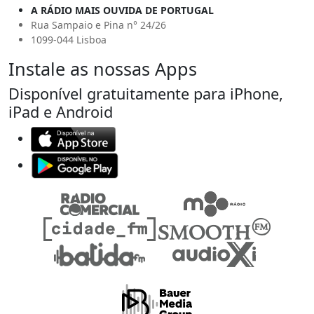
A RÁDIO MAIS OUVIDA DE PORTUGAL
Rua Sampaio e Pina n° 24/26
1099-044 Lisboa
Instale as nossas Apps
Disponível gratuitamente para iPhone,
iPad e Android