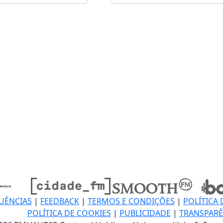
UÊNCIAS
|
FEEDBACK
|
TERMOS E CONDIÇÕES
|
POLÍTICA 
POLÍTICA DE COOKIES
|
PUBLICIDADE
|
TRANSPARÊ