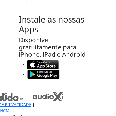
Instale as nossas
Apps
Disponível
gratuitamente para
iPhone, iPad e Android
DE PRIVACIDADE
|
NCIA