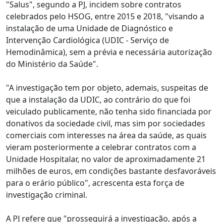
"Salus", segundo a PJ, incidem sobre contratos
celebrados pelo HSOG, entre 2015 e 2018, "visando a
instalação de uma Unidade de Diagnóstico e
Intervenção Cardiológica (UDIC - Serviço de
Hemodinâmica), sem a prévia e necessária autorização
do Ministério da Saúde".
"A investigação tem por objeto, ademais, suspeitas de
que a instalação da UDIC, ao contrário do que foi
veiculado publicamente, não tenha sido financiada por
donativos da sociedade civil, mas sim por sociedades
comerciais com interesses na área da saúde, as quais
vieram posteriormente a celebrar contratos com a
Unidade Hospitalar, no valor de aproximadamente 21
milhões de euros, em condições bastante desfavoráveis
para o erário público", acrescenta esta força de
investigação criminal.
A PJ refere que "prosseguirá a investigação, após a