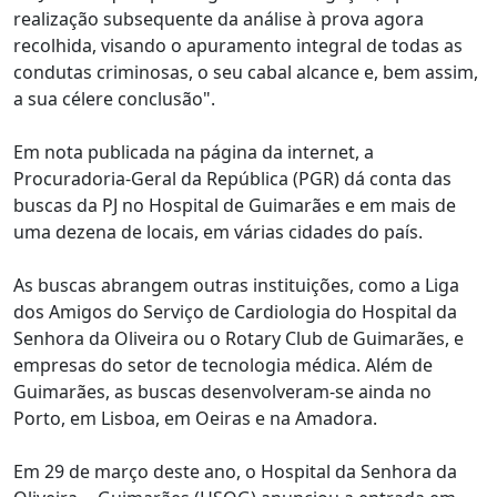
realização subsequente da análise à prova agora
recolhida, visando o apuramento integral de todas as
condutas criminosas, o seu cabal alcance e, bem assim,
a sua célere conclusão".
Em nota publicada na página da internet, a
Procuradoria-Geral da República (PGR) dá conta das
buscas da PJ no Hospital de Guimarães e em mais de
uma dezena de locais, em várias cidades do país.
As buscas abrangem outras instituições, como a Liga
dos Amigos do Serviço de Cardiologia do Hospital da
Senhora da Oliveira ou o Rotary Club de Guimarães, e
empresas do setor de tecnologia médica. Além de
Guimarães, as buscas desenvolveram-se ainda no
Porto, em Lisboa, em Oeiras e na Amadora.
Em 29 de março deste ano, o Hospital da Senhora da