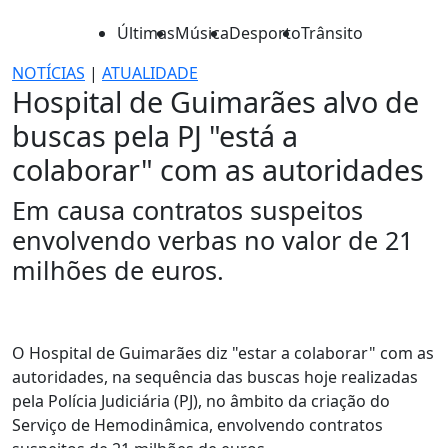
Últimas
Música
Desporto
Trânsito
NOTÍCIAS
|
ATUALIDADE
Hospital de Guimarães alvo de
buscas pela PJ "está a
colaborar" com as autoridades
Em causa contratos suspeitos
envolvendo verbas no valor de 21
milhões de euros.
O Hospital de Guimarães diz "estar a colaborar" com as
autoridades, na sequência das buscas hoje realizadas
pela Polícia Judiciária (PJ), no âmbito da criação do
Serviço de Hemodinâmica, envolvendo contratos