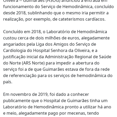
Oliveira -- Guimarães (HSOG) anunciou a entrada em
funcionamento do Serviço de Hemodinâmica, concluído
desde 2018, sublinhando que o mesmo iria permitir a
realização, por exemplo, de cateterismos cardíacos.
Concluído em 2018, o Laboratório de Hemodinâmica
custou cerca de dois milhões de euros, alegadamente
angariados pela Liga dos Amigos do Serviço de
Cardiologia do Hospital Senhora da Oliveira, e a
justificação inicial da Administração Regional de Saúde
do Norte (ARS Norte) para impedir a abertura do
serviço foi a de que Guimarães estava de fora da rede
de referenciação para os serviços de hemodinâmica do
país.
Em novembro de 2019, foi dado a conhecer
publicamente que o Hospital de Guimarães tinha um
Laboratório de Hemodinâmica pronto a utilizar há ano
e meio, alegadamente pago por mecenas, tendo