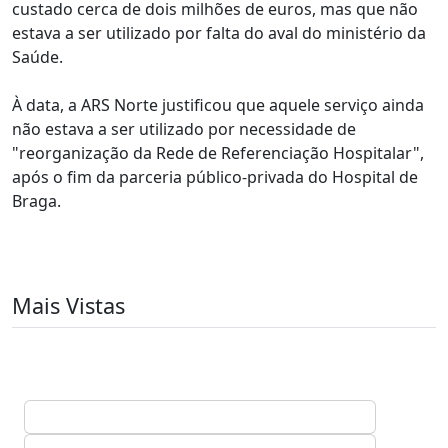
custado cerca de dois milhões de euros, mas que não
estava a ser utilizado por falta do aval do ministério da
Saúde.
À data, a ARS Norte justificou que aquele serviço ainda
não estava a ser utilizado por necessidade de
"reorganização da Rede de Referenciação Hospitalar",
após o fim da parceria público-privada do Hospital de
Braga.
Mais Vistas