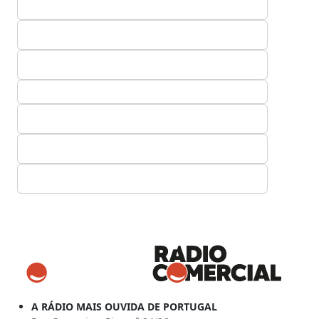
A RÁDIO MAIS OUVIDA DE PORTUGAL