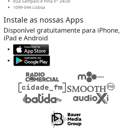
Rua Sampaio e Pina n° 24/26
1099-044 Lisboa
Instale as nossas Apps
Disponível gratuitamente para iPhone,
iPad e Android