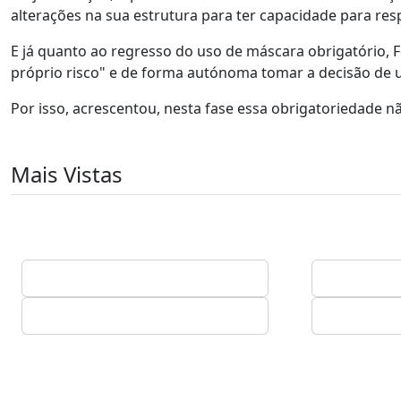
alterações na sua estrutura para ter capacidade para re
E já quanto ao regresso do uso de máscara obrigatório,
próprio risco" e de forma autónoma tomar a decisão de 
Por isso, acrescentou, nesta fase essa obrigatoriedade
Mais Vistas