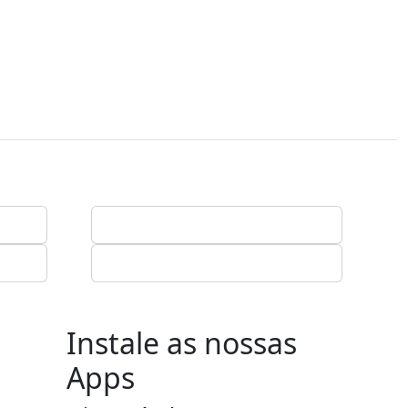
Instale as nossas
Apps