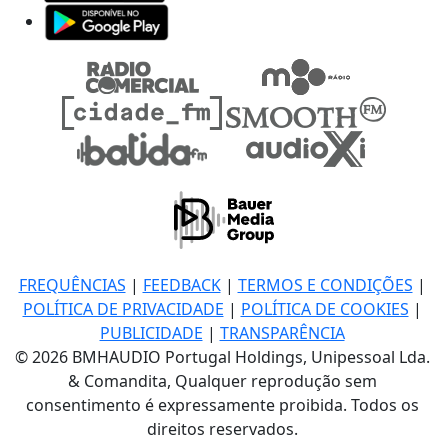
FREQUÊNCIAS
|
FEEDBACK
|
TERMOS E CONDIÇÕES
|
POLÍTICA DE PRIVACIDADE
|
POLÍTICA DE COOKIES
|
PUBLICIDADE
|
TRANSPARÊNCIA
© 2026 BMHAUDIO Portugal Holdings, Unipessoal Lda.
& Comandita, Qualquer reprodução sem
consentimento é expressamente proibida. Todos os
direitos reservados.