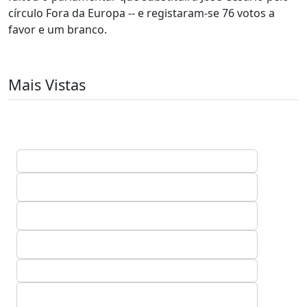
círculo Fora da Europa -- e registaram-se 76 votos a
favor e um branco.
Mais Vistas