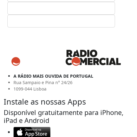
A RÁDIO MAIS OUVIDA DE PORTUGAL
Rua Sampaio e Pina n° 24/26
1099-044 Lisboa
Instale as nossas Apps
Disponível gratuitamente para iPhone,
iPad e Android