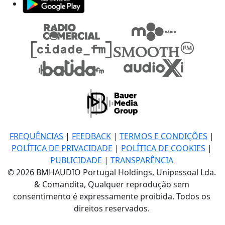
FREQUÊNCIAS
|
FEEDBACK
|
TERMOS E CONDIÇÕES
|
POLÍTICA DE PRIVACIDADE
|
POLÍTICA DE COOKIES
|
PUBLICIDADE
|
TRANSPARÊNCIA
© 2026 BMHAUDIO Portugal Holdings, Unipessoal Lda.
& Comandita, Qualquer reprodução sem
consentimento é expressamente proibida. Todos os
direitos reservados.