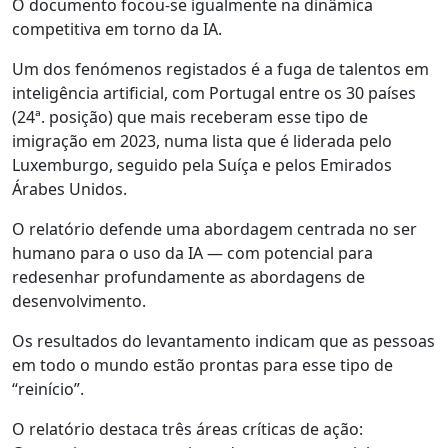
O documento focou-se igualmente na dinâmica
competitiva em torno da IA.
Um dos fenómenos registados é a fuga de talentos em
inteligência artificial, com Portugal entre os 30 países
(24ª. posição) que mais receberam esse tipo de
imigração em 2023, numa lista que é liderada pelo
Luxemburgo, seguido pela Suíça e pelos Emirados
Árabes Unidos.
O relatório defende uma abordagem centrada no ser
humano para o uso da IA — com potencial para
redesenhar profundamente as abordagens de
desenvolvimento.
Os resultados do levantamento indicam que as pessoas
em todo o mundo estão prontas para esse tipo de
“reinício”.
O relatório destaca três áreas críticas de ação: