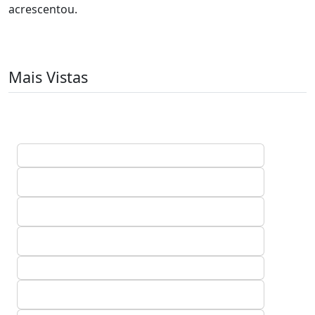
acrescentou.
Mais Vistas