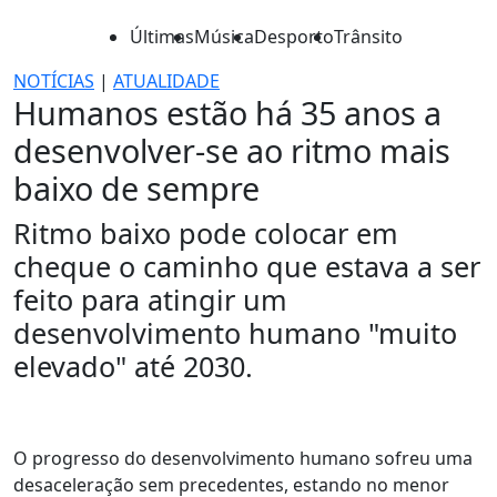
Últimas
Música
Desporto
Trânsito
NOTÍCIAS
|
ATUALIDADE
Humanos estão há 35 anos a
desenvolver-se ao ritmo mais
baixo de sempre
Ritmo baixo pode colocar em
cheque o caminho que estava a ser
feito para atingir um
desenvolvimento humano "muito
elevado" até 2030.
O progresso do desenvolvimento humano sofreu uma
desaceleração sem precedentes, estando no menor