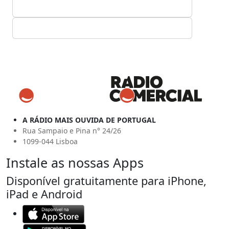
A RÁDIO MAIS OUVIDA DE PORTUGAL
Rua Sampaio e Pina n° 24/26
1099-044 Lisboa
Instale as nossas Apps
Disponível gratuitamente para iPhone,
iPad e Android