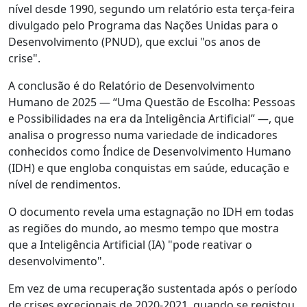
nível desde 1990, segundo um relatório esta terça-feira
divulgado pelo Programa das Nações Unidas para o
Desenvolvimento (PNUD), que exclui "os anos de
crise".
A conclusão é do Relatório de Desenvolvimento
Humano de 2025 — “Uma Questão de Escolha: Pessoas
e Possibilidades na era da Inteligência Artificial” —, que
analisa o progresso numa variedade de indicadores
conhecidos como Índice de Desenvolvimento Humano
(IDH) e que engloba conquistas em saúde, educação e
nível de rendimentos.
O documento revela uma estagnação no IDH em todas
as regiões do mundo, ao mesmo tempo que mostra
que a Inteligência Artificial (IA) "pode reativar o
desenvolvimento".
Em vez de uma recuperação sustentada após o período
de crises excecionais de 2020-2021, quando se registou