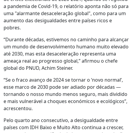
a pandemia de Covid-19, o relatório aponta não só para
uma "alarmante desaceleração global", como para um
aumento das desigualdades entre países ricos e
pobres.
“Durante décadas, estivemos no caminho para alcançar
um mundo de desenvolvimento humano muito elevado
até 2030, mas esta desaceleração representa uma
ameaça real ao progresso global,” afirmou o chefe
global do PNUD, Achim Steiner.
“Se o fraco avanço de 2024 se tornar o ‘novo normal’,
esse marco de 2030 pode ser adiado por décadas —
tornando o nosso mundo menos seguro, mais dividido
e mais vulnerável a choques económicos e ecológicos”,
acrescentou.
Pelo quarto ano consecutivo, a desigualdade entre
países com IDH Baixo e Muito Alto continua a crescer,