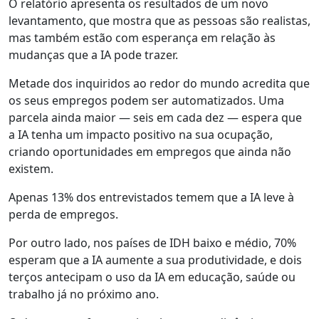
O relatório apresenta os resultados de um novo
levantamento, que mostra que as pessoas são realistas,
mas também estão com esperança em relação às
mudanças que a IA pode trazer.
Metade dos inquiridos ao redor do mundo acredita que
os seus empregos podem ser automatizados. Uma
parcela ainda maior — seis em cada dez — espera que
a IA tenha um impacto positivo na sua ocupação,
criando oportunidades em empregos que ainda não
existem.
Apenas 13% dos entrevistados temem que a IA leve à
perda de empregos.
Por outro lado, nos países de IDH baixo e médio, 70%
esperam que a IA aumente a sua produtividade, e dois
terços antecipam o uso da IA em educação, saúde ou
trabalho já no próximo ano.