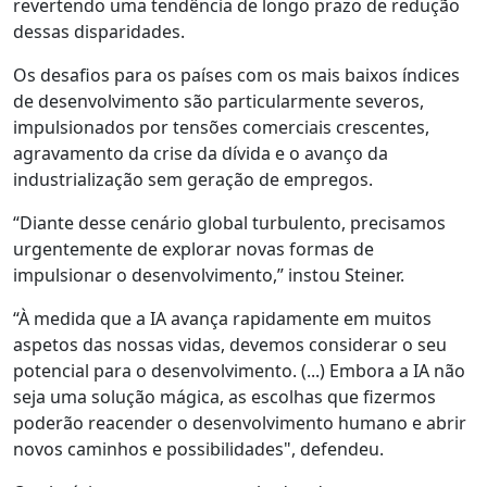
revertendo uma tendência de longo prazo de redução
dessas disparidades.
Os desafios para os países com os mais baixos índices
de desenvolvimento são particularmente severos,
impulsionados por tensões comerciais crescentes,
agravamento da crise da dívida e o avanço da
industrialização sem geração de empregos.
“Diante desse cenário global turbulento, precisamos
urgentemente de explorar novas formas de
impulsionar o desenvolvimento,” instou Steiner.
“À medida que a IA avança rapidamente em muitos
aspetos das nossas vidas, devemos considerar o seu
potencial para o desenvolvimento. (...) Embora a IA não
seja uma solução mágica, as escolhas que fizermos
poderão reacender o desenvolvimento humano e abrir
novos caminhos e possibilidades", defendeu.