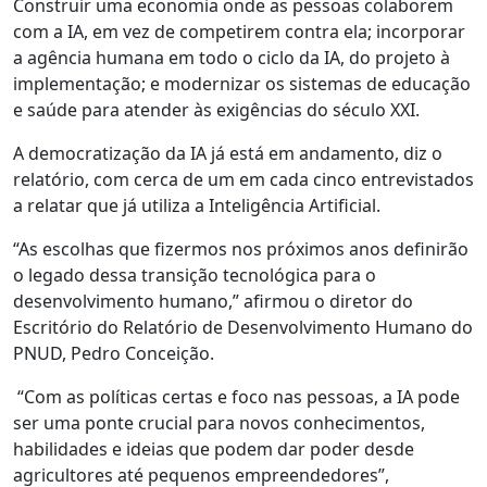
Construir uma economia onde as pessoas colaborem
com a IA, em vez de competirem contra ela; incorporar
a agência humana em todo o ciclo da IA, do projeto à
implementação; e modernizar os sistemas de educação
e saúde para atender às exigências do século XXI.
A democratização da IA já está em andamento, diz o
relatório, com cerca de um em cada cinco entrevistados
a relatar que já utiliza a Inteligência Artificial.
“As escolhas que fizermos nos próximos anos definirão
o legado dessa transição tecnológica para o
desenvolvimento humano,” afirmou o diretor do
Escritório do Relatório de Desenvolvimento Humano do
PNUD, Pedro Conceição.
“Com as políticas certas e foco nas pessoas, a IA pode
ser uma ponte crucial para novos conhecimentos,
habilidades e ideias que podem dar poder desde
agricultores até pequenos empreendedores”,