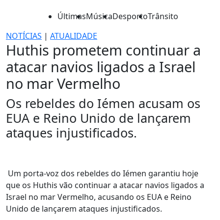
Últimas
Música
Desporto
Trânsito
NOTÍCIAS
|
ATUALIDADE
Huthis prometem continuar a
atacar navios ligados a Israel
no mar Vermelho
Os rebeldes do Iémen acusam os
EUA e Reino Unido de lançarem
ataques injustificados.
Um porta-voz dos rebeldes do Iémen garantiu hoje
que os Huthis vão continuar a atacar navios ligados a
Israel no mar Vermelho, acusando os EUA e Reino
Unido de lançarem ataques injustificados.