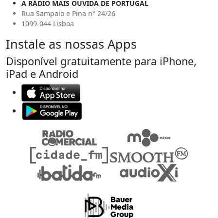
A RÁDIO MAIS OUVIDA DE PORTUGAL
Rua Sampaio e Pina n° 24/26
1099-044 Lisboa
Instale as nossas Apps
Disponível gratuitamente para iPhone,
iPad e Android