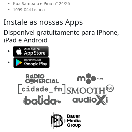
Rua Sampaio e Pina n° 24/26
1099-044 Lisboa
Instale as nossas Apps
Disponível gratuitamente para iPhone,
iPad e Android