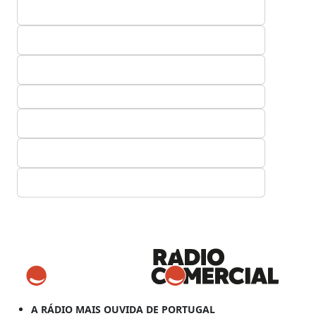
A RÁDIO MAIS OUVIDA DE PORTUGAL