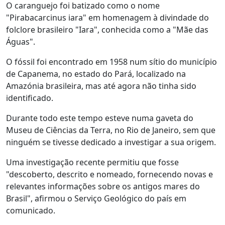
O caranguejo foi batizado como o nome
"Pirabacarcinus iara" em homenagem à divindade do
folclore brasileiro "Iara", conhecida como a "Mãe das
Águas".
O fóssil foi encontrado em 1958 num sítio do município
de Capanema, no estado do Pará, localizado na
Amazónia brasileira, mas até agora não tinha sido
identificado.
Durante todo este tempo esteve numa gaveta do
Museu de Ciências da Terra, no Rio de Janeiro, sem que
ninguém se tivesse dedicado a investigar a sua origem.
Uma investigação recente permitiu que fosse
"descoberto, descrito e nomeado, fornecendo novas e
relevantes informações sobre os antigos mares do
Brasil", afirmou o Serviço Geológico do país em
comunicado.