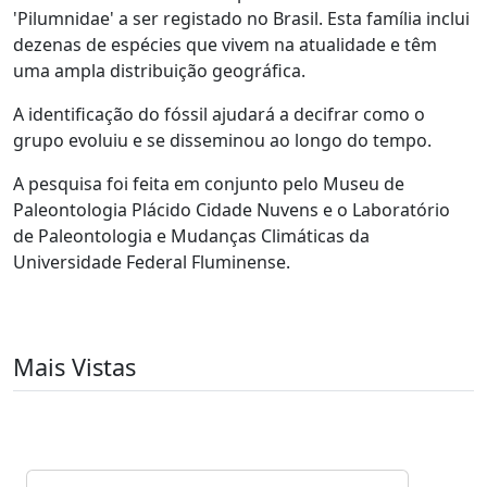
'Pilumnidae' a ser registado no Brasil. Esta família inclui
dezenas de espécies que vivem na atualidade e têm
uma ampla distribuição geográfica.
A identificação do fóssil ajudará a decifrar como o
grupo evoluiu e se disseminou ao longo do tempo.
A pesquisa foi feita em conjunto pelo Museu de
Paleontologia Plácido Cidade Nuvens e o Laboratório
de Paleontologia e Mudanças Climáticas da
Universidade Federal Fluminense.
Mais Vistas