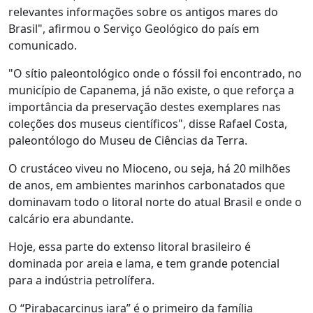
relevantes informações sobre os antigos mares do
Brasil", afirmou o Serviço Geológico do país em
comunicado.
"O sítio paleontológico onde o fóssil foi encontrado, no
município de Capanema, já não existe, o que reforça a
importância da preservação destes exemplares nas
coleções dos museus científicos", disse Rafael Costa,
paleontólogo do Museu de Ciências da Terra.
O crustáceo viveu no Mioceno, ou seja, há 20 milhões
de anos, em ambientes marinhos carbonatados que
dominavam todo o litoral norte do atual Brasil e onde o
calcário era abundante.
Hoje, essa parte do extenso litoral brasileiro é
dominada por areia e lama, e tem grande potencial
para a indústria petrolífera.
O “Pirabacarcinus iara” é o primeiro da família