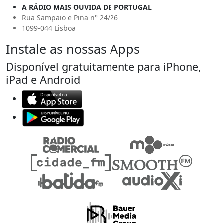
A RÁDIO MAIS OUVIDA DE PORTUGAL
Rua Sampaio e Pina n° 24/26
1099-044 Lisboa
Instale as nossas Apps
Disponível gratuitamente para iPhone,
iPad e Android