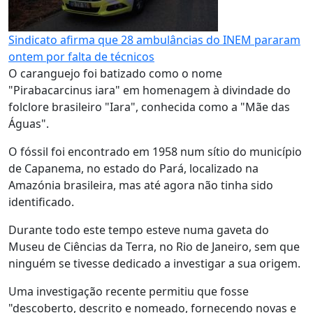
Sindicato afirma que 28 ambulâncias do INEM pararam
ontem por falta de técnicos
O caranguejo foi batizado como o nome
"Pirabacarcinus iara" em homenagem à divindade do
folclore brasileiro "Iara", conhecida como a "Mãe das
Águas".
O fóssil foi encontrado em 1958 num sítio do município
de Capanema, no estado do Pará, localizado na
Amazónia brasileira, mas até agora não tinha sido
identificado.
Durante todo este tempo esteve numa gaveta do
Museu de Ciências da Terra, no Rio de Janeiro, sem que
ninguém se tivesse dedicado a investigar a sua origem.
Uma investigação recente permitiu que fosse
"descoberto, descrito e nomeado, fornecendo novas e