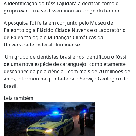
A identificação do fóssil ajudará a decifrar como o
grupo evoluiu e se disseminou ao longo do tempo.
A pesquisa foi feita em conjunto pelo Museu de
Paleontologia Plácido Cidade Nuvens e o Laboratório
de Paleontologia e Mudanças Climáticas da
Universidade Federal Fluminense.
Um grupo de cientistas brasileiros identificou o fóssil
de uma nova espécie de caranguejo "completamente
desconhecida pela ciência", com mais de 20 milhões de
anos, informou na quinta-feira o Serviço Geológico do
Brasil.
Leia também