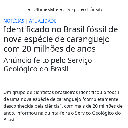
Últimas
Música
Desporto
Trânsito
NOTÍCIAS
|
ATUALIDADE
Identificado no Brasil fóssil de
nova espécie de caranguejo
com 20 milhões de anos
Anúncio feito pelo Serviço
Geológico do Brasil.
Um grupo de cientistas brasileiros identificou o fóssil
de uma nova espécie de caranguejo "completamente
desconhecida pela ciência", com mais de 20 milhões de
anos, informou na quinta-feira o Serviço Geológico do
Brasil.