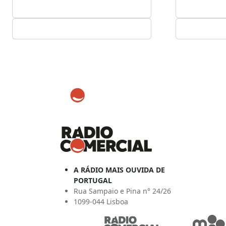
A RÁDIO MAIS OUVIDA DE
PORTUGAL
Rua Sampaio e Pina n° 24/26
1099-044 Lisboa