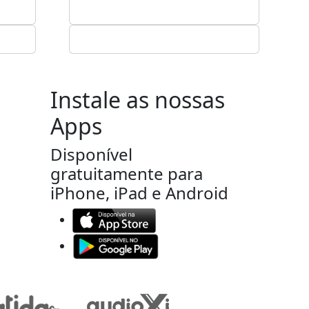
Instale as nossas
Apps
Disponível
gratuitamente para
iPhone, iPad e Android