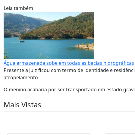
Leia também
Água armazenada sobe em todas as bacias hidrográficas
Presente a juiz ficou com termo de identidade e residên
atropelamento.
O menino acabaria por ser transportado em estado grave 
Mais Vistas