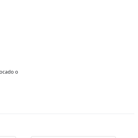
vocado o