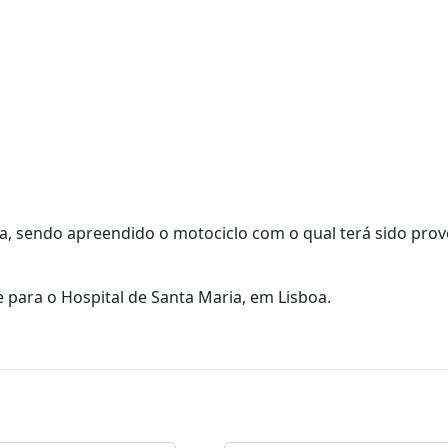
cia, sendo apreendido o motociclo com o qual terá sido pro
para o Hospital de Santa Maria, em Lisboa.