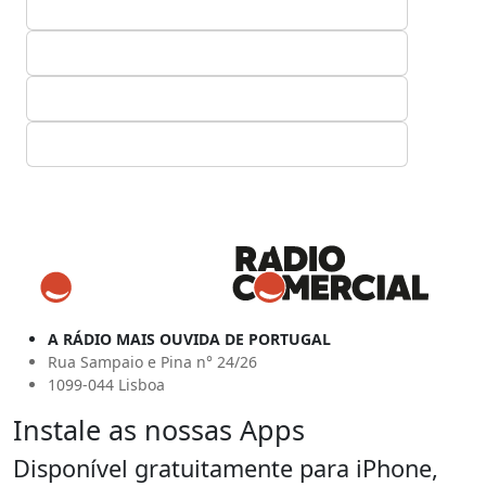
A RÁDIO MAIS OUVIDA DE PORTUGAL
Rua Sampaio e Pina n° 24/26
1099-044 Lisboa
Instale as nossas Apps
Disponível gratuitamente para iPhone,