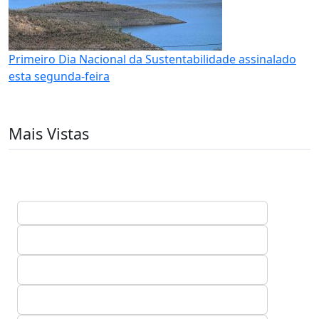
Primeiro Dia Nacional da Sustentabilidade assinalado
esta segunda-feira
Mais Vistas