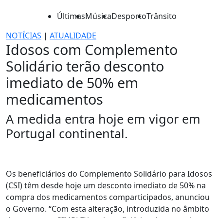
Últimas
Música
Desporto
Trânsito
NOTÍCIAS
|
ATUALIDADE
Idosos com Complemento
Solidário terão desconto
imediato de 50% em
medicamentos
A medida entra hoje em vigor em
Portugal continental.
Os beneficiários do Complemento Solidário para Idosos
(CSI) têm desde hoje um desconto imediato de 50% na
compra dos medicamentos comparticipados, anunciou
o Governo. “Com esta alteração, introduzida no âmbito