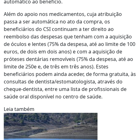
automático ao benefício.
Além do apoio nos medicamentos, cuja atribuição
passa a ser automática no ato da compra, os
beneficiários do CSI continuam a ter direito ao
reembolso das despesas que tenham com a aquisição
de óculos e lentes (75% da despesa, até ao limite de 100
euros, de dois em dois anos) e com a aquisição de
próteses dentárias removíveis (75% da despesa, até ao
limite de 250e e, de três em três anos). Estes
beneficiários podem ainda aceder, de forma gratuita, às
consultas de dentista/estomatologista, através do
cheque-dentista, entre uma lista de profissionais de
saúde oral disponível no centro de saúde.
Leia também