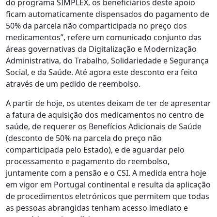
do programa SIMPLEX, os beneficiários deste apoio
ficam automaticamente dispensados do pagamento de
50% da parcela não comparticipada no preço dos
medicamentos”, refere um comunicado conjunto das
áreas governativas da Digitalização e Modernização
Administrativa, do Trabalho, Solidariedade e Segurança
Social, e da Saúde. Até agora este desconto era feito
através de um pedido de reembolso.
A partir de hoje, os utentes deixam de ter de apresentar
a fatura de aquisição dos medicamentos no centro de
saúde, de requerer os Benefícios Adicionais de Saúde
(desconto de 50% na parcela do preço não
comparticipada pelo Estado), e de aguardar pelo
processamento e pagamento do reembolso,
juntamente com a pensão e o CSI. A medida entra hoje
em vigor em Portugal continental e resulta da aplicação
de procedimentos eletrónicos que permitem que todas
as pessoas abrangidas tenham acesso imediato e