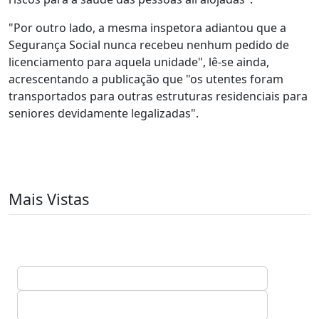
"Por outro lado, a mesma inspetora adiantou que a
Segurança Social nunca recebeu nenhum pedido de
licenciamento para aquela unidade", lê-se ainda,
acrescentando a publicação que "os utentes foram
transportados para outras estruturas residenciais para
seniores devidamente legalizadas".
Mais Vistas