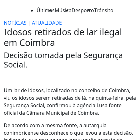
Últimas
Música
Desporto
Trânsito
NOTÍCIAS
|
ATUALIDADE
Idosos retirados de lar ilegal
em Coimbra
Decisão tomada pela Segurança
Social.
Um lar de idosos, localizado no concelho de Coimbra,
viu os idosos serem retiradas de lá, na quinta-feira, pela
Segurança Social, confirmou à agência Lusa fonte
oficial da Câmara Municipal de Coimbra.
De acordo com a mesma fonte, a autarquia
conimbricense desconhece o que levou a esta decisão,