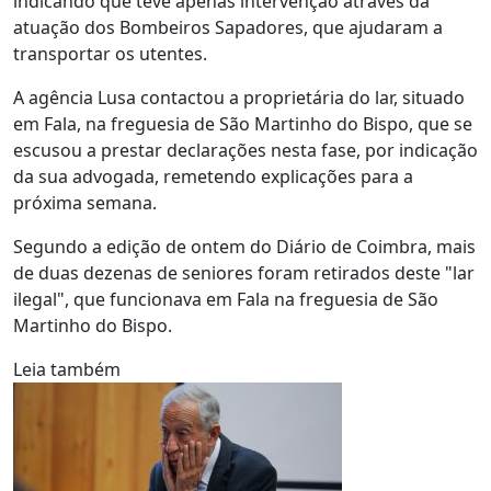
indicando que teve apenas intervenção através da
atuação dos Bombeiros Sapadores, que ajudaram a
transportar os utentes.
A agência Lusa contactou a proprietária do lar, situado
em Fala, na freguesia de São Martinho do Bispo, que se
escusou a prestar declarações nesta fase, por indicação
da sua advogada, remetendo explicações para a
próxima semana.
Segundo a edição de ontem do Diário de Coimbra, mais
de duas dezenas de seniores foram retirados deste "lar
ilegal", que funcionava em Fala na freguesia de São
Martinho do Bispo.
Leia também