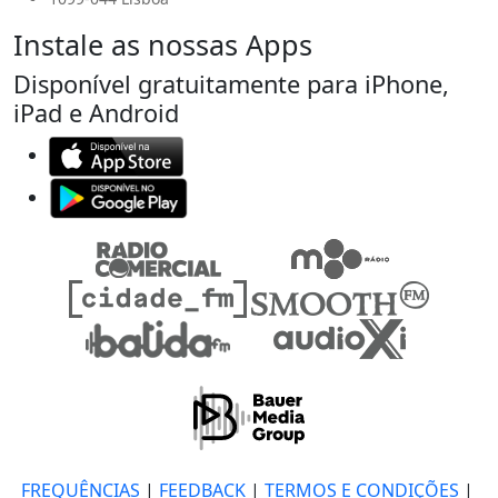
Instale as nossas Apps
Disponível gratuitamente para iPhone,
iPad e Android
FREQUÊNCIAS
|
FEEDBACK
|
TERMOS E CONDIÇÕES
|