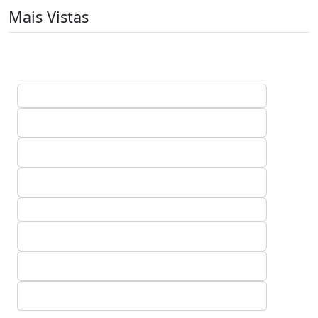
Mais Vistas