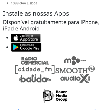
1099-044 Lisboa
Instale as nossas Apps
Disponível gratuitamente para iPhone,
iPad e Android