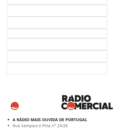
A RÁDIO MAIS OUVIDA DE PORTUGAL
Rua Sampaio e Pina n° 24/26