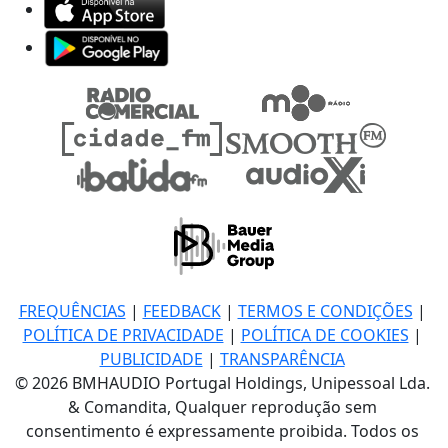
FREQUÊNCIAS
|
FEEDBACK
|
TERMOS E CONDIÇÕES
|
POLÍTICA DE PRIVACIDADE
|
POLÍTICA DE COOKIES
|
PUBLICIDADE
|
TRANSPARÊNCIA
© 2026 BMHAUDIO Portugal Holdings, Unipessoal Lda.
& Comandita, Qualquer reprodução sem
consentimento é expressamente proibida. Todos os