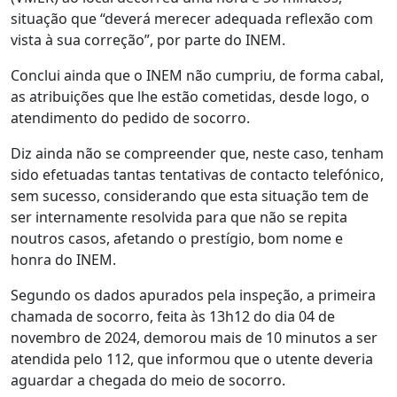
situação que “deverá merecer adequada reflexão com
vista à sua correção”, por parte do INEM.
Conclui ainda que o INEM não cumpriu, de forma cabal,
as atribuições que lhe estão cometidas, desde logo, o
atendimento do pedido de socorro.
Diz ainda não se compreender que, neste caso, tenham
sido efetuadas tantas tentativas de contacto telefónico,
sem sucesso, considerando que esta situação tem de
ser internamente resolvida para que não se repita
noutros casos, afetando o prestígio, bom nome e
honra do INEM.
Segundo os dados apurados pela inspeção, a primeira
chamada de socorro, feita às 13h12 do dia 04 de
novembro de 2024, demorou mais de 10 minutos a ser
atendida pelo 112, que informou que o utente deveria
aguardar a chegada do meio de socorro.