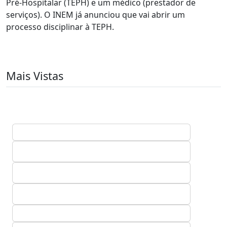
Pré-Hospitalar (TEPH) e um médico (prestador de
serviços). O INEM já anunciou que vai abrir um
processo disciplinar à TEPH.
Mais Vistas