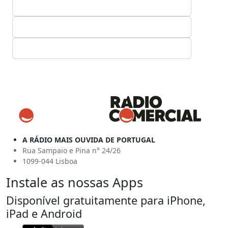
A RÁDIO MAIS OUVIDA DE PORTUGAL
Rua Sampaio e Pina n° 24/26
1099-044 Lisboa
Instale as nossas Apps
Disponível gratuitamente para iPhone,
iPad e Android