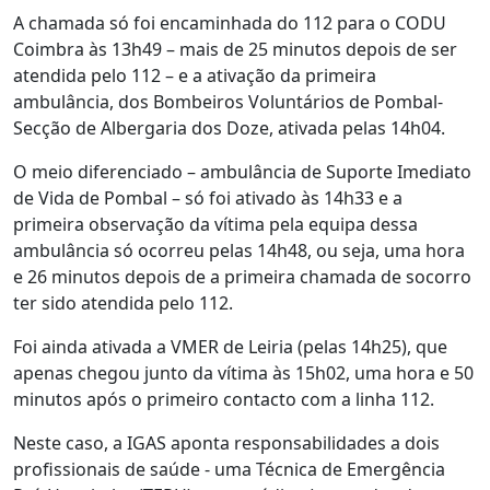
A chamada só foi encaminhada do 112 para o CODU
Coimbra às 13h49 – mais de 25 minutos depois de ser
atendida pelo 112 – e a ativação da primeira
ambulância, dos Bombeiros Voluntários de Pombal-
Secção de Albergaria dos Doze, ativada pelas 14h04.
O meio diferenciado – ambulância de Suporte Imediato
de Vida de Pombal – só foi ativado às 14h33 e a
primeira observação da vítima pela equipa dessa
ambulância só ocorreu pelas 14h48, ou seja, uma hora
e 26 minutos depois de a primeira chamada de socorro
ter sido atendida pelo 112.
Foi ainda ativada a VMER de Leiria (pelas 14h25), que
apenas chegou junto da vítima às 15h02, uma hora e 50
minutos após o primeiro contacto com a linha 112.
Neste caso, a IGAS aponta responsabilidades a dois
profissionais de saúde - uma Técnica de Emergência