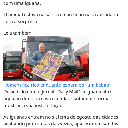
com uma iguana.
O animal estava na sanita e não ficou nada agradado
com a surpresa.
Leia também
Homem fica rico enquanto espera por um kebab
De acordo com o jornal "Daily Mail", a iguana atirou
água ao dono da casa e ainda assobiou de forma
mostrar a sua instatisfação.
As iguanas entram no sistema de egosto das cidades,
acabando por, muitas das vezes, aparecer em sanitas.