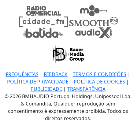
FREQUÊNCIAS
|
FEEDBACK
|
TERMOS E CONDIÇÕES
|
POLÍTICA DE PRIVACIDADE
|
POLÍTICA DE COOKIES
|
PUBLICIDADE
|
TRANSPARÊNCIA
© 2026 BMHAUDIO Portugal Holdings, Unipessoal Lda.
& Comandita, Qualquer reprodução sem
consentimento é expressamente proibida. Todos os
direitos reservados.