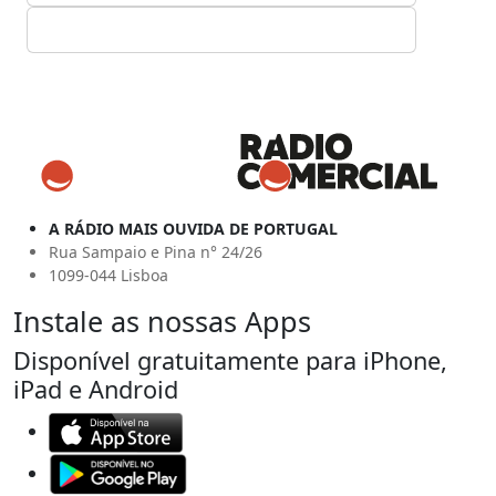
A RÁDIO MAIS OUVIDA DE PORTUGAL
Rua Sampaio e Pina n° 24/26
1099-044 Lisboa
Instale as nossas Apps
Disponível gratuitamente para iPhone,
iPad e Android