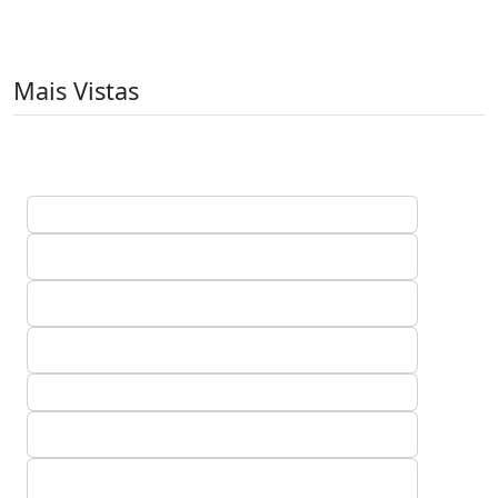
Mais Vistas