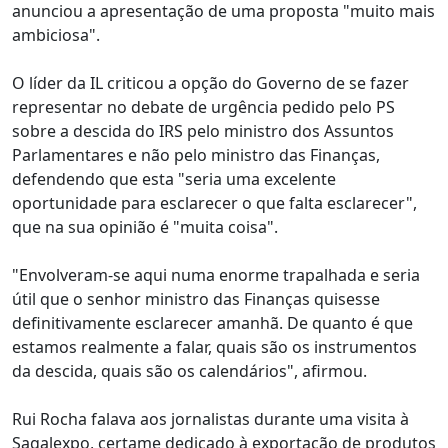
anunciou a apresentação de uma proposta "muito mais
ambiciosa".
O líder da IL criticou a opção do Governo de se fazer
representar no debate de urgência pedido pelo PS
sobre a descida do IRS pelo ministro dos Assuntos
Parlamentares e não pelo ministro das Finanças,
defendendo que esta "seria uma excelente
oportunidade para esclarecer o que falta esclarecer",
que na sua opinião é "muita coisa".
"Envolveram-se aqui numa enorme trapalhada e seria
útil que o senhor ministro das Finanças quisesse
definitivamente esclarecer amanhã. De quanto é que
estamos realmente a falar, quais são os instrumentos
da descida, quais são os calendários", afirmou.
Rui Rocha falava aos jornalistas durante uma visita à
Sagalexpo, certame dedicado à exportação de produtos