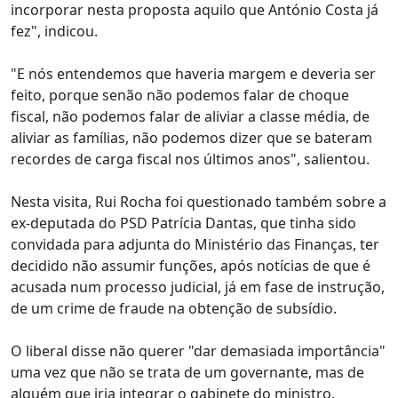
incorporar nesta proposta aquilo que António Costa já
fez", indicou.
"E nós entendemos que haveria margem e deveria ser
feito, porque senão não podemos falar de choque
fiscal, não podemos falar de aliviar a classe média, de
aliviar as famílias, não podemos dizer que se bateram
recordes de carga fiscal nos últimos anos", salientou.
Nesta visita, Rui Rocha foi questionado também sobre a
ex-deputada do PSD Patrícia Dantas, que tinha sido
convidada para adjunta do Ministério das Finanças, ter
decidido não assumir funções, após notícias de que é
acusada num processo judicial, já em fase de instrução,
de um crime de fraude na obtenção de subsídio.
O liberal disse não querer "dar demasiada importância"
uma vez que não se trata de um governante, mas de
alguém que iria integrar o gabinete do ministro.