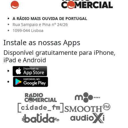
A RÁDIO MAIS OUVIDA DE PORTUGAL
Rua Sampaio e Pina n° 24/26
1099-044 Lisboa
Instale as nossas Apps
Disponível gratuitamente para iPhone,
iPad e Android