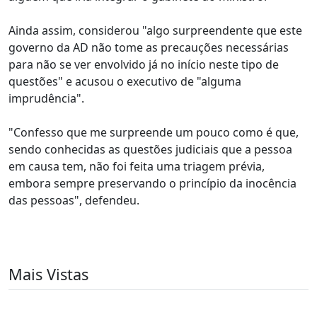
Ainda assim, considerou "algo surpreendente que este
governo da AD não tome as precauções necessárias
para não se ver envolvido já no início neste tipo de
questões" e acusou o executivo de "alguma
imprudência".
"Confesso que me surpreende um pouco como é que,
sendo conhecidas as questões judiciais que a pessoa
em causa tem, não foi feita uma triagem prévia,
embora sempre preservando o princípio da inocência
das pessoas", defendeu.
Mais Vistas