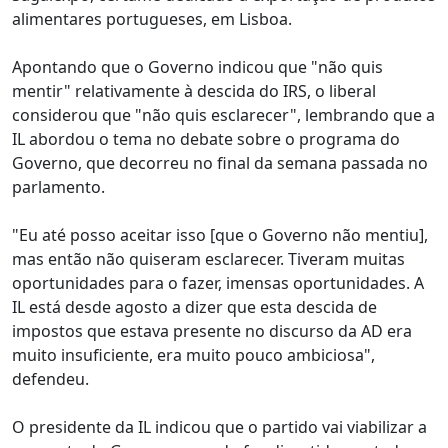
alimentares portugueses, em Lisboa.
Apontando que o Governo indicou que "não quis
mentir" relativamente à descida do IRS, o liberal
considerou que "não quis esclarecer", lembrando que a
IL abordou o tema no debate sobre o programa do
Governo, que decorreu no final da semana passada no
parlamento.
"Eu até posso aceitar isso [que o Governo não mentiu],
mas então não quiseram esclarecer. Tiveram muitas
oportunidades para o fazer, imensas oportunidades. A
IL está desde agosto a dizer que esta descida de
impostos que estava presente no discurso da AD era
muito insuficiente, era muito pouco ambiciosa",
defendeu.
O presidente da IL indicou que o partido vai viabilizar a