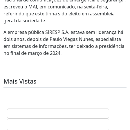
escreveu o MAI, em comunicado, na sexta-feira,
referindo que este tinha sido eleito em assembleia
geral da sociedade.
A empresa pública SIRESP S.A. estava sem liderança há
dois anos, depois de Paulo Viegas Nunes, especialista
em sistemas de informações, ter deixado a presidência
no final de março de 2024.
Mais Vistas