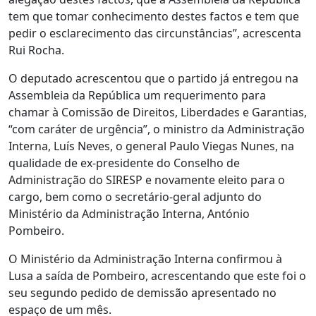
tem que tomar conhecimento destes factos e tem que
pedir o esclarecimento das circunstâncias”, acrescenta
Rui Rocha.
O deputado acrescentou que o partido já entregou na
Assembleia da República um requerimento para
chamar à Comissão de Direitos, Liberdades e Garantias,
“com caráter de urgência”, o ministro da Administração
Interna, Luís Neves, o general Paulo Viegas Nunes, na
qualidade de ex-presidente do Conselho de
Administração do SIRESP e novamente eleito para o
cargo, bem como o secretário-geral adjunto do
Ministério da Administração Interna, António
Pombeiro.
O Ministério da Administração Interna confirmou à
Lusa a saída de Pombeiro, acrescentando que este foi o
seu segundo pedido de demissão apresentado no
espaço de um mês.