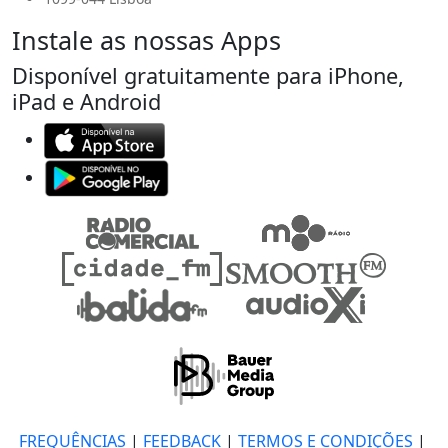
Instale as nossas Apps
Disponível gratuitamente para iPhone,
iPad e Android
FREQUÊNCIAS
|
FEEDBACK
|
TERMOS E CONDIÇÕES
|