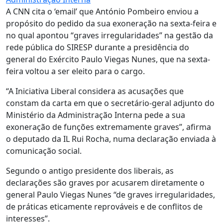
A CNN cita o ‘email’ que António Pombeiro enviou a
propósito do pedido da sua exoneração na sexta-feira e
no qual apontou “graves irregularidades” na gestão da
rede pública do SIRESP durante a presidência do
general do Exército Paulo Viegas Nunes, que na sexta-
feira voltou a ser eleito para o cargo.
“A Iniciativa Liberal considera as acusações que
constam da carta em que o secretário-geral adjunto do
Ministério da Administração Interna pede a sua
exoneração de funções extremamente graves”, afirma
o deputado da IL Rui Rocha, numa declaração enviada à
comunicação social.
Segundo o antigo presidente dos liberais, as
declarações são graves por acusarem diretamente o
general Paulo Viegas Nunes “de graves irregularidades,
de práticas eticamente reprováveis e de conflitos de
interesses”.