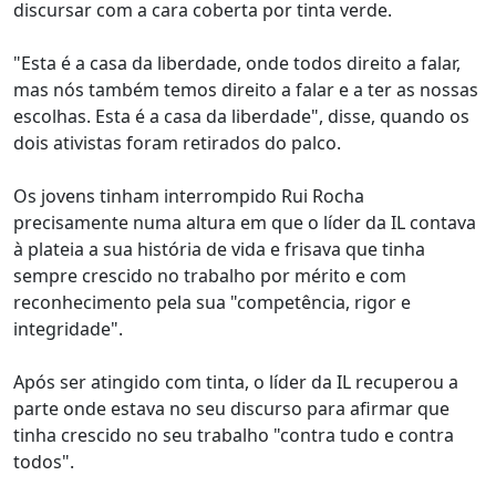
discursar com a cara coberta por tinta verde.
"Esta é a casa da liberdade, onde todos direito a falar,
mas nós também temos direito a falar e a ter as nossas
escolhas. Esta é a casa da liberdade", disse, quando os
dois ativistas foram retirados do palco.
Os jovens tinham interrompido Rui Rocha
precisamente numa altura em que o líder da IL contava
à plateia a sua história de vida e frisava que tinha
sempre crescido no trabalho por mérito e com
reconhecimento pela sua "competência, rigor e
integridade".
Após ser atingido com tinta, o líder da IL recuperou a
parte onde estava no seu discurso para afirmar que
tinha crescido no seu trabalho "contra tudo e contra
todos".