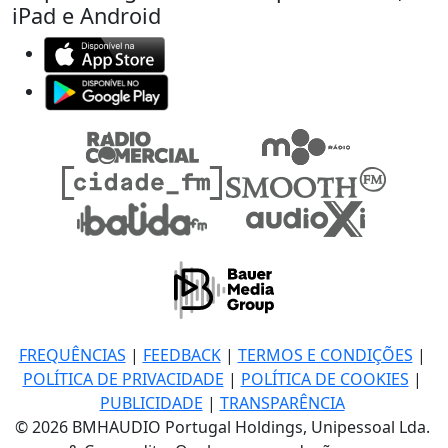
iPad e Android
FREQUÊNCIAS
|
FEEDBACK
|
TERMOS E CONDIÇÕES
|
POLÍTICA DE PRIVACIDADE
|
POLÍTICA DE COOKIES
|
PUBLICIDADE
|
TRANSPARÊNCIA
© 2026 BMHAUDIO Portugal Holdings, Unipessoal Lda.