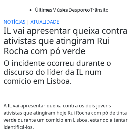
Últimas
Música
Desporto
Trânsito
NOTÍCIAS
|
ATUALIDADE
IL vai apresentar queixa contra
ativistas que atingiram Rui
Rocha com pó verde
O incidente ocorreu durante o
discurso do líder da IL num
comício em Lisboa.
A IL vai apresentar queixa contra os dois jovens
ativistas que atingiram hoje Rui Rocha com pó de tinta
verde durante um comício em Lisboa, estando a tentar
identificá-los.