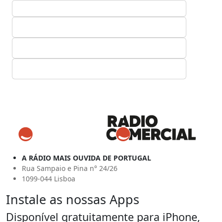
A RÁDIO MAIS OUVIDA DE PORTUGAL
Rua Sampaio e Pina n° 24/26
1099-044 Lisboa
Instale as nossas Apps
Disponível gratuitamente para iPhone,