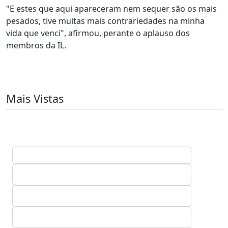
"E estes que aqui apareceram nem sequer são os mais
pesados, tive muitas mais contrariedades na minha
vida que venci", afirmou, perante o aplauso dos
membros da IL.
Mais Vistas