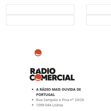
A RÁDIO MAIS OUVIDA DE
PORTUGAL
Rua Sampaio e Pina n° 24/26
1099-044 Lisboa