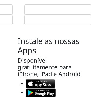
Instale as nossas
Apps
Disponível
gratuitamente para
iPhone, iPad e Android