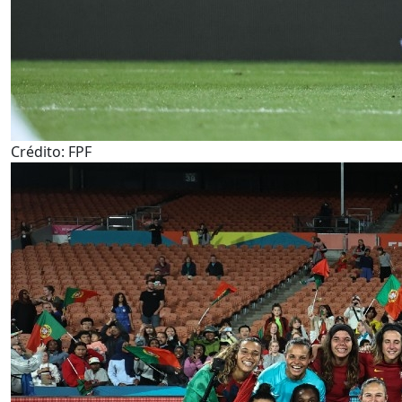
Crédito: FPF