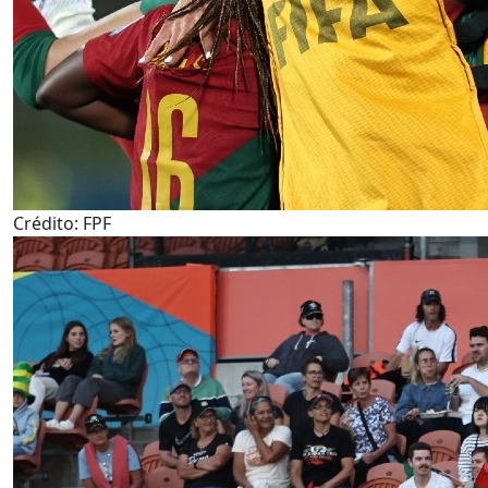
Crédito: FPF