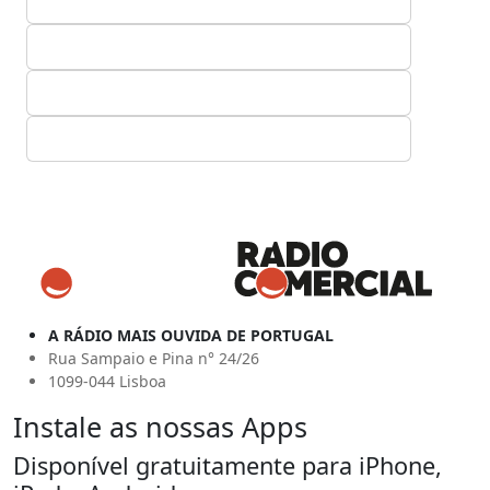
A RÁDIO MAIS OUVIDA DE PORTUGAL
Rua Sampaio e Pina n° 24/26
1099-044 Lisboa
Instale as nossas Apps
Disponível gratuitamente para iPhone,