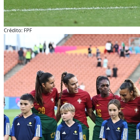
Crédito: FPF