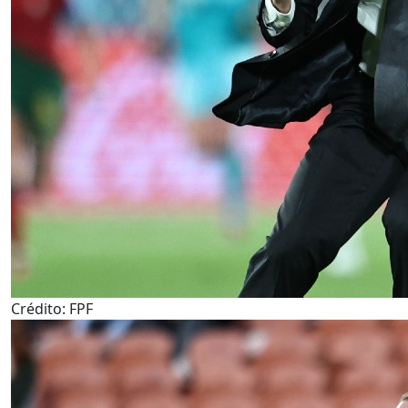
Crédito: FPF