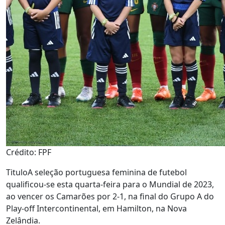
Crédito: FPF
Titulo
A seleção portuguesa feminina de futebol
qualificou-se esta quarta-feira para o Mundial de 2023,
ao vencer os Camarões por 2-1, na final do Grupo A do
Play-off Intercontinental, em Hamilton, na Nova
Zelândia.