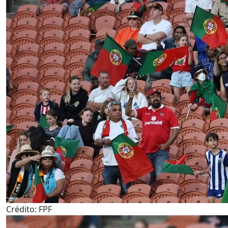
Crédito: FPF