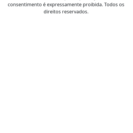
consentimento é expressamente proibida. Todos os
direitos reservados.