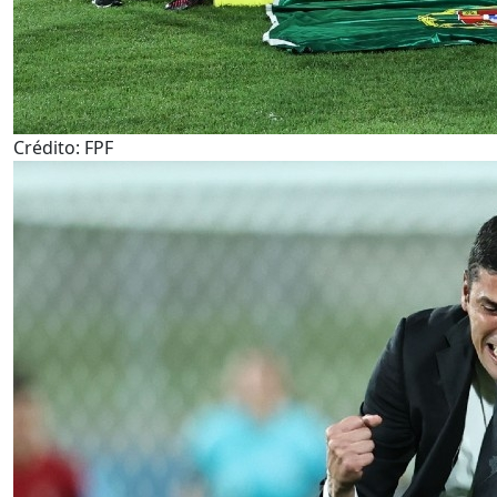
Crédito: FPF