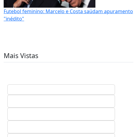
Futebol feminino: Marcelo e Costa saúdam apuramento
"inédito"
Mais Vistas