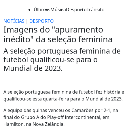
Últimas
Música
Desporto
Trânsito
NOTÍCIAS
|
DESPORTO
Imagens do "apuramento
inédito" da seleção feminina
A seleção portuguesa feminina de
futebol qualificou-se para o
Mundial de 2023.
A seleção portuguesa feminina de futebol fez história e
qualificou-se esta quarta-feira para o Mundial de 2023.
A equipa das quinas venceu os Camarões por 2-1, na
final do Grupo A do Play-off Intercontinental, em
Hamilton, na Nova Zelândia.