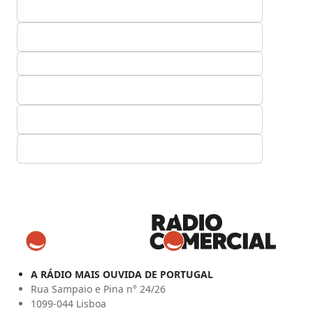
A RÁDIO MAIS OUVIDA DE PORTUGAL
Rua Sampaio e Pina n° 24/26
1099-044 Lisboa