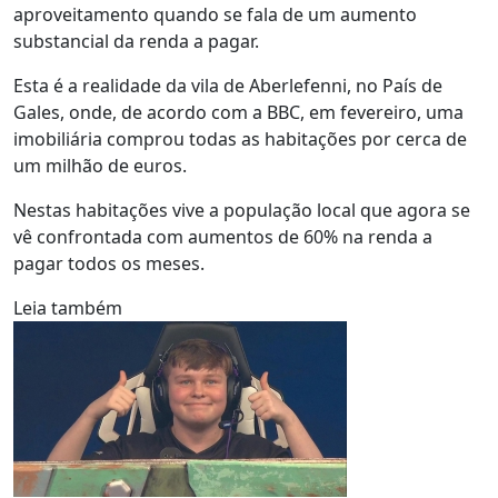
aproveitamento quando se fala de um aumento
substancial da renda a pagar.
Esta é a realidade da vila de Aberlefenni, no País de
Gales, onde, de acordo com a BBC, em fevereiro, uma
imobiliária comprou todas as habitações por cerca de
um milhão de euros.
Nestas habitações vive a população local que agora se
vê confrontada com aumentos de 60% na renda a
pagar todos os meses.
Leia também