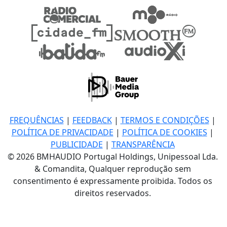
FREQUÊNCIAS
|
FEEDBACK
|
TERMOS E CONDIÇÕES
|
POLÍTICA DE PRIVACIDADE
|
POLÍTICA DE COOKIES
|
PUBLICIDADE
|
TRANSPARÊNCIA
© 2026 BMHAUDIO Portugal Holdings, Unipessoal Lda.
& Comandita, Qualquer reprodução sem
consentimento é expressamente proibida. Todos os
direitos reservados.