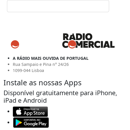
A RÁDIO MAIS OUVIDA DE PORTUGAL
Rua Sampaio e Pina n° 24/26
1099-044 Lisboa
Instale as nossas Apps
Disponível gratuitamente para iPhone,
iPad e Android