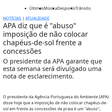
Últimas
Música
Desporto
Trânsito
NOTÍCIAS
|
ATUALIDADE
APA diz que é "abuso"
imposição de não colocar
chapéus-de-sol frente a
concessões
O presidente da APA garante que
esta semana será divulgado uma
nota de esclarecimento.
O presidente da Agência Portuguesa do Ambiente (APA)
disse hoje que a imposição de não colocar chapéus-de-
sol em frente às concessões de praia é um "abuso",