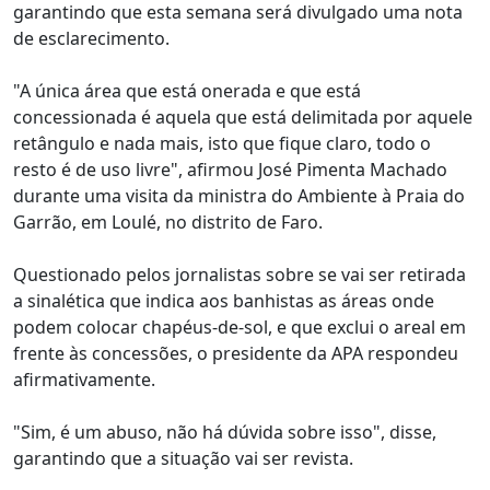
garantindo que esta semana será divulgado uma nota
de esclarecimento.
"A única área que está onerada e que está
concessionada é aquela que está delimitada por aquele
retângulo e nada mais, isto que fique claro, todo o
resto é de uso livre", afirmou José Pimenta Machado
durante uma visita da ministra do Ambiente à Praia do
Garrão, em Loulé, no distrito de Faro.
Questionado pelos jornalistas sobre se vai ser retirada
a sinalética que indica aos banhistas as áreas onde
podem colocar chapéus-de-sol, e que exclui o areal em
frente às concessões, o presidente da APA respondeu
afirmativamente.
"Sim, é um abuso, não há dúvida sobre isso", disse,
garantindo que a situação vai ser revista.