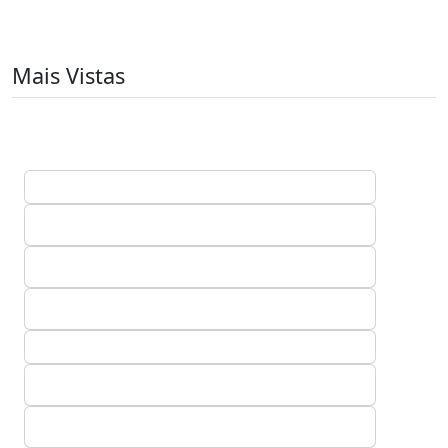
Mais Vistas