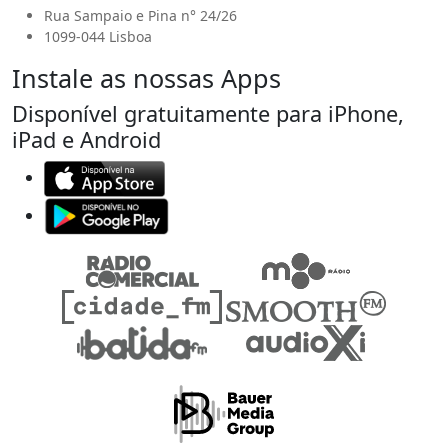
Rua Sampaio e Pina n° 24/26
1099-044 Lisboa
Instale as nossas Apps
Disponível gratuitamente para iPhone,
iPad e Android