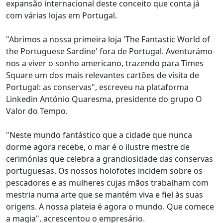
expansão internacional deste conceito que conta já
com várias lojas em Portugal.
"Abrimos a nossa primeira loja 'The Fantastic World of
the Portuguese Sardine' fora de Portugal. Aventurámo-
nos a viver o sonho americano, trazendo para Times
Square um dos mais relevantes cartões de visita de
Portugal: as conservas", escreveu na plataforma
Linkedin António Quaresma, presidente do grupo O
Valor do Tempo.
"Neste mundo fantástico que a cidade que nunca
dorme agora recebe, o mar é o ilustre mestre de
cerimónias que celebra a grandiosidade das conservas
portuguesas. Os nossos holofotes incidem sobre os
pescadores e as mulheres cujas mãos trabalham com
mestria numa arte que se mantém viva e fiel às suas
origens. A nossa plateia é agora o mundo. Que comece
a magia", acrescentou o empresário.