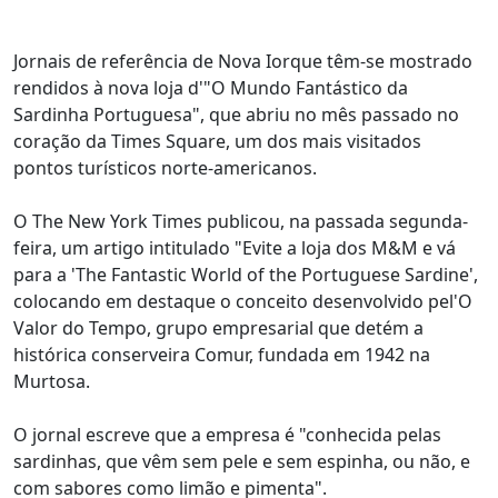
Jornais de referência de Nova Iorque têm-se mostrado
rendidos à nova loja d'"O Mundo Fantástico da
Sardinha Portuguesa", que abriu no mês passado no
coração da Times Square, um dos mais visitados
pontos turísticos norte-americanos.
O The New York Times publicou, na passada segunda-
feira, um artigo intitulado "Evite a loja dos M&M e vá
para a 'The Fantastic World of the Portuguese Sardine',
colocando em destaque o conceito desenvolvido pel'O
Valor do Tempo, grupo empresarial que detém a
histórica conserveira Comur, fundada em 1942 na
Murtosa.
O jornal escreve que a empresa é "conhecida pelas
sardinhas, que vêm sem pele e sem espinha, ou não, e
com sabores como limão e pimenta".