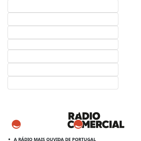
A RÁDIO MAIS OUVIDA DE PORTUGAL