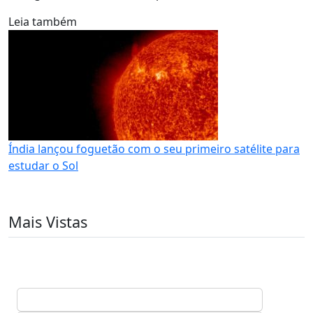
Leia também
Índia lançou foguetão com o seu primeiro satélite para
estudar o Sol
Mais Vistas