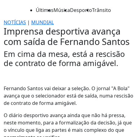
Últimas
Música
Desporto
Trânsito
NOTÍCIAS
|
MUNDIAL
Imprensa desportiva avança
com saída de Fernando Santos
Em cima da mesa, está a rescisão
de contrato de forma amigável.
Fernando Santos vai deixar a seleção. O jornal "A Bola"
avança que o selecionador está de saída, numa rescisão
de contrato de forma amigável.
O diário desportivo avança ainda que não há pressa,
neste momento, para a formalização da decisão, já que
o vínculo que liga as partes é mais complexo do que