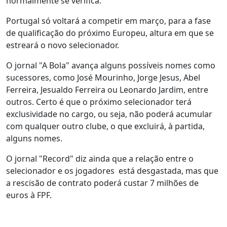
normalmente se verifica.
Portugal só voltará a competir em março, para a fase
de qualificação do próximo Europeu, altura em que se
estreará o novo selecionador.
O jornal "A Bola" avança alguns possíveis nomes como
sucessores, como José Mourinho, Jorge Jesus, Abel
Ferreira, Jesualdo Ferreira ou Leonardo Jardim, entre
outros. Certo é que o próximo selecionador terá
exclusividade no cargo, ou seja, não poderá acumular
com qualquer outro clube, o que excluirá, à partida,
alguns nomes.
O jornal "Record" diz ainda que a relação entre o
selecionador e os jogadores está desgastada, mas que
a rescisão de contrato poderá custar 7 milhões de
euros à FPF.