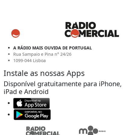
A RÁDIO MAIS OUVIDA DE PORTUGAL
Rua Sampaio e Pina n° 24/26
1099-044 Lisboa
Instale as nossas Apps
Disponível gratuitamente para iPhone,
iPad e Android