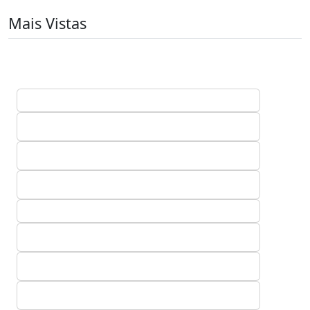
Mais Vistas