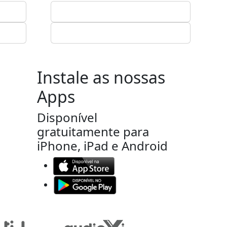
Instale as nossas
Apps
Disponível
gratuitamente para
iPhone, iPad e Android