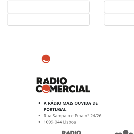
A RÁDIO MAIS OUVIDA DE
PORTUGAL
Rua Sampaio e Pina n° 24/26
1099-044 Lisboa