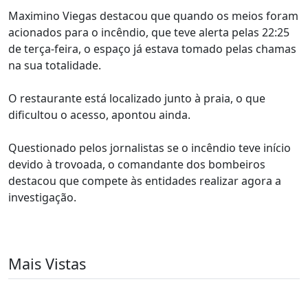
Maximino Viegas destacou que quando os meios foram
acionados para o incêndio, que teve alerta pelas 22:25
de terça-feira, o espaço já estava tomado pelas chamas
na sua totalidade.
O restaurante está localizado junto à praia, o que
dificultou o acesso, apontou ainda.
Questionado pelos jornalistas se o incêndio teve início
devido à trovoada, o comandante dos bombeiros
destacou que compete às entidades realizar agora a
investigação.
Mais Vistas