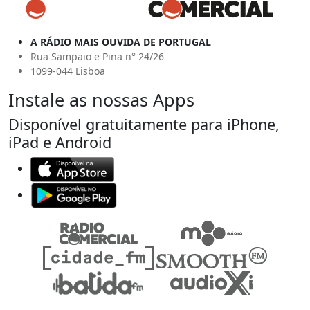
A RÁDIO MAIS OUVIDA DE PORTUGAL
Rua Sampaio e Pina n° 24/26
1099-044 Lisboa
Instale as nossas Apps
Disponível gratuitamente para iPhone,
iPad e Android