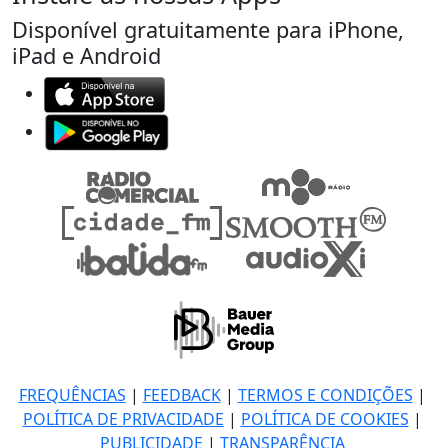
Disponível gratuitamente para iPhone,
iPad e Android
FREQUÊNCIAS
|
FEEDBACK
|
TERMOS E CONDIÇÕES
|
POLÍTICA DE PRIVACIDADE
|
POLÍTICA DE COOKIES
|
PUBLICIDADE
|
TRANSPARÊNCIA