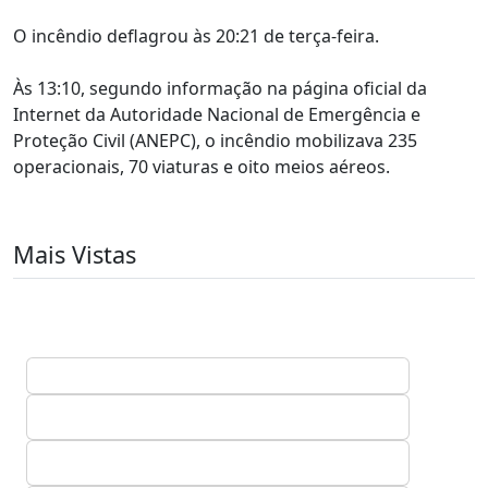
O incêndio deflagrou às 20:21 de terça-feira.
Às 13:10, segundo informação na página oficial da
Internet da Autoridade Nacional de Emergência e
Proteção Civil (ANEPC), o incêndio mobilizava 235
operacionais, 70 viaturas e oito meios aéreos.
Mais Vistas