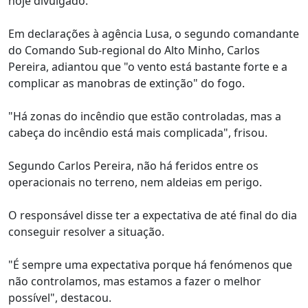
hoje divulgado.
Em declarações à agência Lusa, o segundo comandante
do Comando Sub-regional do Alto Minho, Carlos
Pereira, adiantou que "o vento está bastante forte e a
complicar as manobras de extinção" do fogo.
"Há zonas do incêndio que estão controladas, mas a
cabeça do incêndio está mais complicada", frisou.
Segundo Carlos Pereira, não há feridos entre os
operacionais no terreno, nem aldeias em perigo.
O responsável disse ter a expectativa de até final do dia
conseguir resolver a situação.
"É sempre uma expectativa porque há fenómenos que
não controlamos, mas estamos a fazer o melhor
possível", destacou.