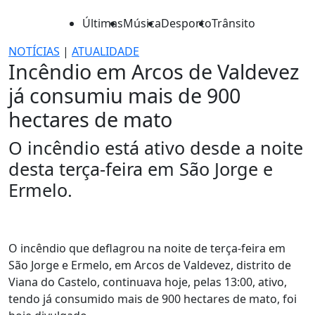
Últimas
Música
Desporto
Trânsito
NOTÍCIAS
|
ATUALIDADE
Incêndio em Arcos de Valdevez
já consumiu mais de 900
hectares de mato
O incêndio está ativo desde a noite
desta terça-feira em São Jorge e
Ermelo.
O incêndio que deflagrou na noite de terça-feira em
São Jorge e Ermelo, em Arcos de Valdevez, distrito de
Viana do Castelo, continuava hoje, pelas 13:00, ativo,
tendo já consumido mais de 900 hectares de mato, foi