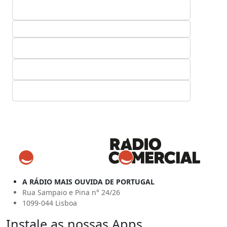
A RÁDIO MAIS OUVIDA DE PORTUGAL
Rua Sampaio e Pina n° 24/26
1099-044 Lisboa
Instale as nossas Apps