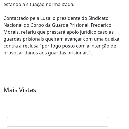
estando a situação normalizada.
Contactado pela Lusa, o presidente do Sindicato
Nacional do Corpo da Guarda Prisional, Frederico
Morais, referiu que prestará apoio jurídico caso as
guardas prisionais queiram avançar com uma queixa
contra a reclusa "por fogo posto com a intenção de
provocar danos aos guardas prisionais".
Mais Vistas