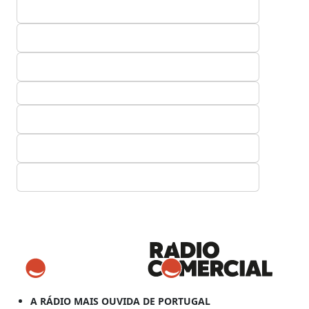
A RÁDIO MAIS OUVIDA DE PORTUGAL