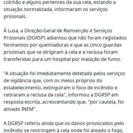
colchão e alguns pertences da sua cela, estando a
situação normalizada, informaram os serviços
prisionais.
À Lusa, a Direção-Geral de Reinserção e Serviços
Prisionais (DGRSP) adiantou que não foram registados
ferimentos por queimaduras e que as cinco guardas
prisionais que se dirigiram à cela e a reclusa foram
transferidas para um hospital por inalação de fumo.
"A situação foi imediatamente detetada pelos serviços
de vigilância que, com os meios próprios do
estabelecimento, extinguiram o foco de incêndio e
retiraram a reclusa da cela", informou a DGRSP em
resposta escrita, acrescentando que, "por cautela, foi
ativado INEM".
A DGRSP referiu ainda que os danos provocados pelo
incêndio se restringem à cela onde foi ateado o fogo,