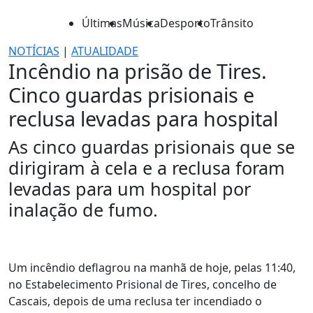
Últimas
Música
Desporto
Trânsito
NOTÍCIAS
|
ATUALIDADE
Incêndio na prisão de Tires.
Cinco guardas prisionais e
reclusa levadas para hospital
As cinco guardas prisionais que se
dirigiram à cela e a reclusa foram
levadas para um hospital por
inalação de fumo.
Um incêndio deflagrou na manhã de hoje, pelas 11:40,
no Estabelecimento Prisional de Tires, concelho de
Cascais, depois de uma reclusa ter incendiado o