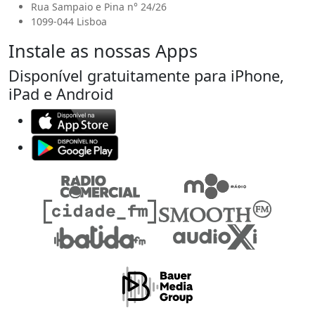
Rua Sampaio e Pina n° 24/26
1099-044 Lisboa
Instale as nossas Apps
Disponível gratuitamente para iPhone,
iPad e Android