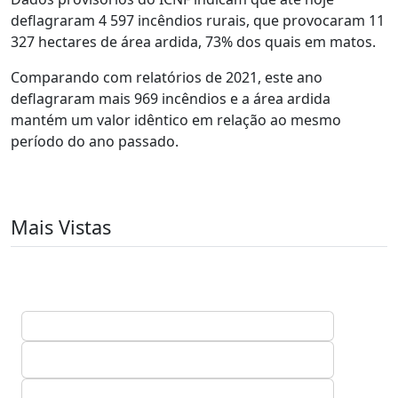
deflagraram 4 597 incêndios rurais, que provocaram 11
327 hectares de área ardida, 73% dos quais em matos.
Comparando com relatórios de 2021, este ano
deflagraram mais 969 incêndios e a área ardida
mantém um valor idêntico em relação ao mesmo
período do ano passado.
Mais Vistas