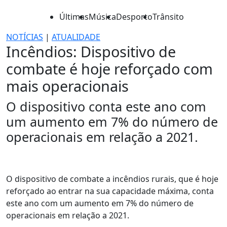
Últimas
Música
Desporto
Trânsito
NOTÍCIAS
|
ATUALIDADE
Incêndios: Dispositivo de
combate é hoje reforçado com
mais operacionais
O dispositivo conta este ano com
um aumento em 7% do número de
operacionais em relação a 2021.
O dispositivo de combate a incêndios rurais, que é hoje
reforçado ao entrar na sua capacidade máxima, conta
este ano com um aumento em 7% do número de
operacionais em relação a 2021.