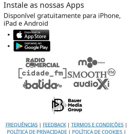
Instale as nossas Apps
Disponível gratuitamente para iPhone,
iPad e Android
FREQUÊNCIAS
|
FEEDBACK
|
TERMOS E CONDIÇÕES
|
POLÍTICA DE PRIVACIDADE
|
POLÍTICA DE COOKIES
|