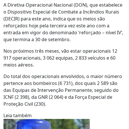
A Diretiva Operacional Nacional (DON), que estabelece
o Dispositivo Especial de Combate a Incêndios Rurais
(DECIR) para este ano, indica que os meios são
reforçados hoje pela terceira vez este ano com a
entrada em vigor do denominado ‘reforçado – nível IV’,
que termina a 30 de setembro.
Nos próximos três meses, vão estar operacionais 12
917 operacionais, 3 062 equipas, 2 833 veículos e 60
meios aéreos.
Do total dos operacionais envolvidos, o maior número
pertence aos bombeiros (6 731), dos quais 2 589 são
das Equipas de Intervenção Permanente, seguido do
ICNF (2 398), da GNR (2 064) e da Força Especial de
Proteção Civil (230).
Leia também