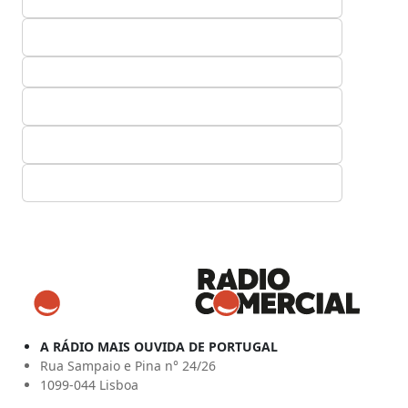
A RÁDIO MAIS OUVIDA DE PORTUGAL
Rua Sampaio e Pina n° 24/26
1099-044 Lisboa