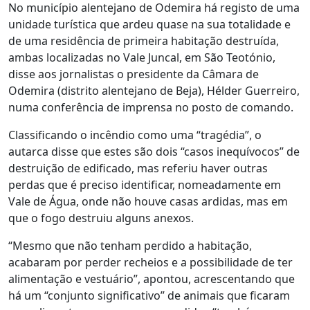
No município alentejano de Odemira há registo de uma
unidade turística que ardeu quase na sua totalidade e
de uma residência de primeira habitação destruída,
ambas localizadas no Vale Juncal, em São Teotónio,
disse aos jornalistas o presidente da Câmara de
Odemira (distrito alentejano de Beja), Hélder Guerreiro,
numa conferência de imprensa no posto de comando.
Classificando o incêndio como uma “tragédia”, o
autarca disse que estes são dois “casos inequívocos” de
destruição de edificado, mas referiu haver outras
perdas que é preciso identificar, nomeadamente em
Vale de Água, onde não houve casas ardidas, mas em
que o fogo destruiu alguns anexos.
“Mesmo que não tenham perdido a habitação,
acabaram por perder recheios e a possibilidade de ter
alimentação e vestuário”, apontou, acrescentando que
há um “conjunto significativo” de animais que ficaram