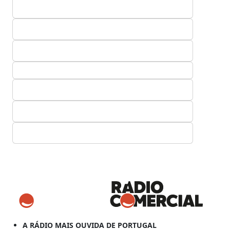
A RÁDIO MAIS OUVIDA DE PORTUGAL