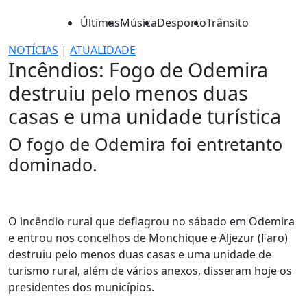
Últimas
Música
Desporto
Trânsito
NOTÍCIAS
|
ATUALIDADE
Incêndios: Fogo de Odemira
destruiu pelo menos duas
casas e uma unidade turística
O fogo de Odemira foi entretanto
dominado.
O incêndio rural que deflagrou no sábado em Odemira
e entrou nos concelhos de Monchique e Aljezur (Faro)
destruiu pelo menos duas casas e uma unidade de
turismo rural, além de vários anexos, disseram hoje os
presidentes dos municípios.