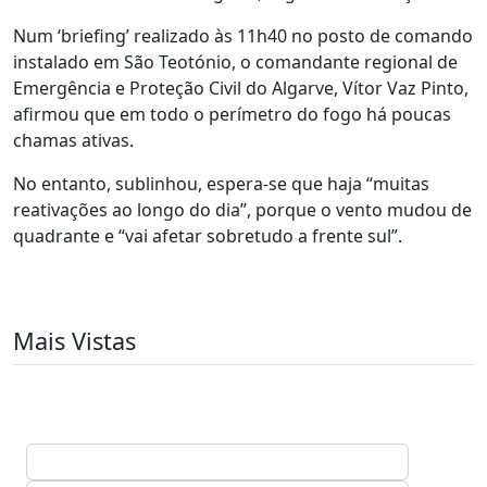
Num ‘briefing’ realizado às 11h40 no posto de comando
instalado em São Teotónio, o comandante regional de
Emergência e Proteção Civil do Algarve, Vítor Vaz Pinto,
afirmou que em todo o perímetro do fogo há poucas
chamas ativas.
No entanto, sublinhou, espera-se que haja “muitas
reativações ao longo do dia”, porque o vento mudou de
quadrante e “vai afetar sobretudo a frente sul”.
Mais Vistas