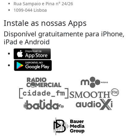
Rua Sampaio e Pina n° 24/26
1099-044 Lisboa
Instale as nossas Apps
Disponível gratuitamente para iPhone,
iPad e Android