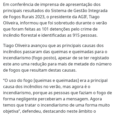
Em conferência de imprensa de apresentação dos
principais resultados do Sistema de Gestão Integrada
de Fogos Rurais 2023, o presidente da AGIF, Tiago
Oliveira, informou que foi sobretudo durante o verão
que foram feitas as 101 detenções pelo crime de
incêndio florestal e identificadas as 915 pessoas.
Tiago Oliveira avançou que as principais causas dos
incêndios passaram das queimas e queimadas para o
incendiarismo (fogo posto), apesar de se ter registado
este ano uma redução para mais de metade do número
de fogos que resultam destas causas.
“O uso do fogo [queimas e queimadas] era a principal
causa dos incêndios no verão, mas agora é o
incendiarismo, porque as pessoas que faziam o fogo de
forma negligente perceberam a mensagem. Agora
temos que tratar o incendiarismo de uma forma muito
objetiva”, defendeu, destacando neste âmbito o