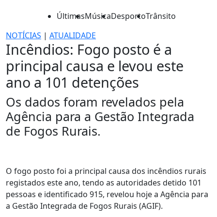
Últimas
Música
Desporto
Trânsito
NOTÍCIAS
|
ATUALIDADE
Incêndios: Fogo posto é a
principal causa e levou este
ano a 101 detenções
Os dados foram revelados pela
Agência para a Gestão Integrada
de Fogos Rurais.
O fogo posto foi a principal causa dos incêndios rurais
registados este ano, tendo as autoridades detido 101
pessoas e identificado 915, revelou hoje a Agência para
a Gestão Integrada de Fogos Rurais (AGIF).