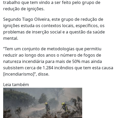
trabalho que tem vindo a ser feito pelo grupo de
redução de ignições.
Segundo Tiago Oliveira, este grupo de redução de
ignições estuda os contextos locais, específicos, os
problemas de inserção social e a questão da saúde
mental.
“Tem um conjunto de metodologias que permitiu
reduzir ao longo dos anos o número de fogos de
natureza incendiária para mais de 50% mas ainda
subsistem cerca de 1.284 incêndios que tem esta causa
[incendiarismo]”, disse.
Leia também