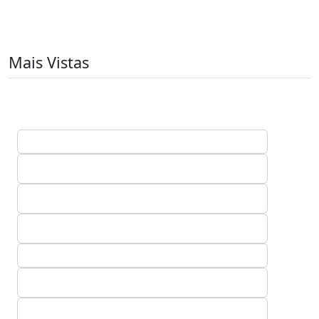
Mais Vistas