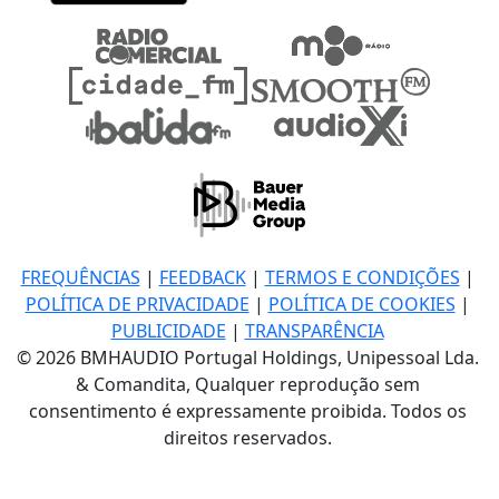
FREQUÊNCIAS
|
FEEDBACK
|
TERMOS E CONDIÇÕES
|
POLÍTICA DE PRIVACIDADE
|
POLÍTICA DE COOKIES
|
PUBLICIDADE
|
TRANSPARÊNCIA
© 2026 BMHAUDIO Portugal Holdings, Unipessoal Lda.
& Comandita, Qualquer reprodução sem
consentimento é expressamente proibida. Todos os
direitos reservados.