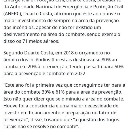
da Autoridade Nacional de Emergência e Proteção Civil
(ANEPC), Duarte Costa, afirmou que este ano houve o
maior investimento de sempre na área da prevenção
dos incêndios, apesar de não ter existido um
desinvestimento na área do combate, sendo exemplo
disso os 71 meios aéreos.
Segundo Duarte Costa, em 2018 o orçamento no
âmbito dos incêndios florestais destinava-se 80% ao
combate e 20% à intervenção, tendo passado para 50%
para a prevenção e combate em 2022
“Este ano foi a primeira vez que conseguimos ter para a
área do combate 39% e 61% para a área da prevenção.
Isto não quer dizer que se diminuiu a área do combate.
Houve foi a consciência e uma maior necessidade de
investir em financiamento e preparação no fator de
prevenção”, disse, frisando que “a questão dos fogos
rurais não se resolve no combate”.