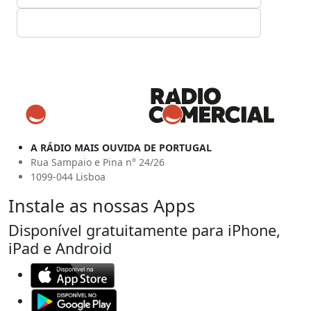
A RÁDIO MAIS OUVIDA DE PORTUGAL
Rua Sampaio e Pina n° 24/26
1099-044 Lisboa
Instale as nossas Apps
Disponível gratuitamente para iPhone,
iPad e Android