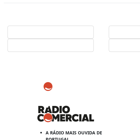
A RÁDIO MAIS OUVIDA DE
PORTUGAL