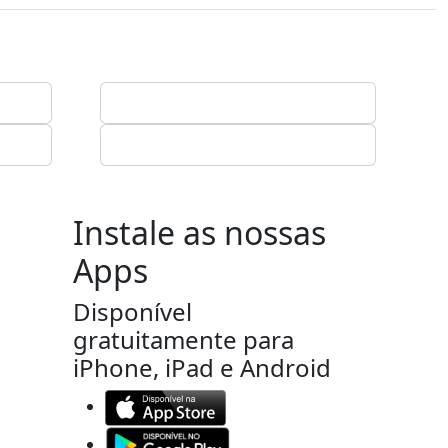
Instale as nossas
Apps
Disponível
gratuitamente para
iPhone, iPad e Android