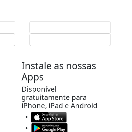
Instale as nossas
Apps
Disponível
gratuitamente para
iPhone, iPad e Android