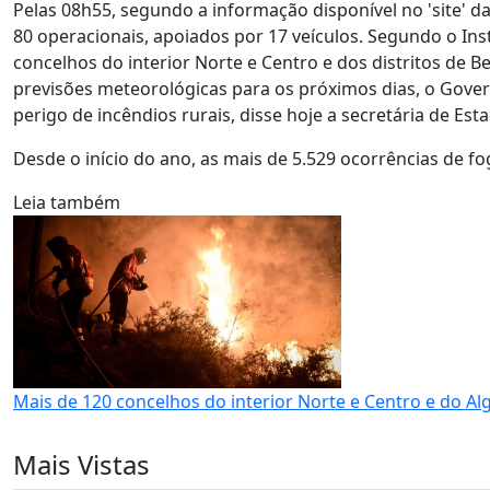
Pelas 08h55, segundo a informação disponível no 'site'
80 operacionais, apoiados por 17 veículos. Segundo o In
concelhos do interior Norte e Centro e dos distritos de B
previsões meteorológicas para os próximos dias, o Gover
perigo de incêndios rurais, disse hoje a secretária de Esta
Desde o início do ano, as mais de 5.529 ocorrências de fo
Leia também
Mais de 120 concelhos do interior Norte e Centro e do A
Mais Vistas