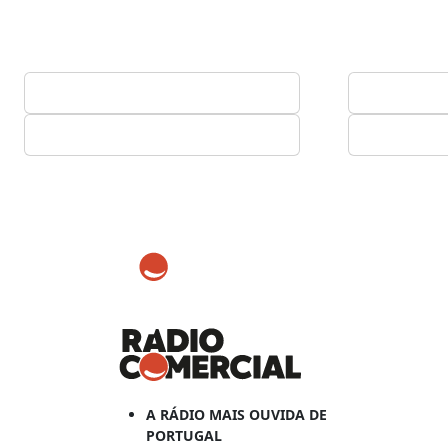
A RÁDIO MAIS OUVIDA DE
PORTUGAL