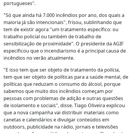
portugueses".
"Só que ainda há 7.000 incêndios por ano, dos quais a
maioria já são intencionais", frisou, sublinhando que
tem de existir agora "um tratamento específico: ou
trabalho policial ou também de trabalho de
sensibilização de proximidade". O presidente da AGIF
especificou que o incendiarismo é a principal causa de
incêndios no verão atualmente.
"E isso tem que ser objeto de tratamento da polícia,
tem que ser objeto de políticas para a saúde mental, de
políticas que reduzam o consumo do álcool, porque
sabemos que muito dos incêndios começam por
pessoas com problemas de adição e outras questões
de isolamento e sociais", disse. Tiago Oliveira explicou
que a nova campanha vai distribuir materiais como
canetas e calendários e divulgar conteúdos em
outdoors, publicidade na rádio, jornais e televisões