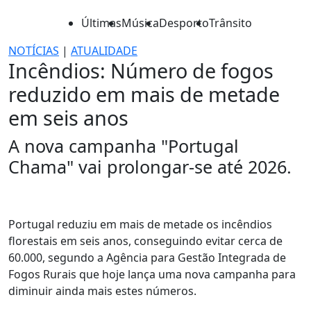
Últimas
Música
Desporto
Trânsito
NOTÍCIAS
|
ATUALIDADE
Incêndios: Número de fogos
reduzido em mais de metade
em seis anos
A nova campanha "Portugal
Chama" vai prolongar-se até 2026.
Portugal reduziu em mais de metade os incêndios
florestais em seis anos, conseguindo evitar cerca de
60.000, segundo a Agência para Gestão Integrada de
Fogos Rurais que hoje lança uma nova campanha para
diminuir ainda mais estes números.