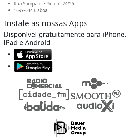
Rua Sampaio e Pina n° 24/26
1099-044 Lisboa
Instale as nossas Apps
Disponível gratuitamente para iPhone,
iPad e Android