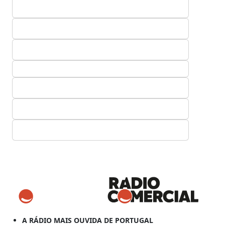
A RÁDIO MAIS OUVIDA DE PORTUGAL