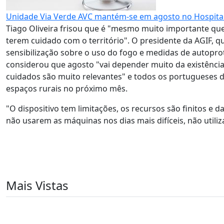
Unidade Via Verde AVC mantém-se em agosto no Hospital
Tiago Oliveira frisou que é "mesmo muito importante que 
terem cuidado com o território". O presidente da AGIF, 
sensibilização sobre o uso do fogo e medidas de autopro
considerou que agosto "vai depender muito da existência
cuidados são muito relevantes" e todos os portuguese
espaços rurais no próximo mês.
"O dispositivo tem limitações, os recursos são finitos 
não usarem as máquinas nos dias mais difíceis, não utili
Mais Vistas