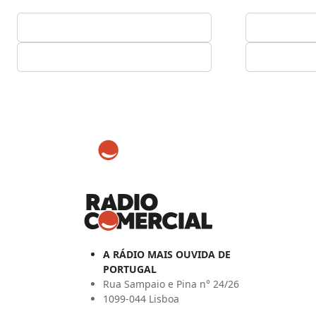
A RÁDIO MAIS OUVIDA DE
PORTUGAL
Rua Sampaio e Pina n° 24/26
1099-044 Lisboa