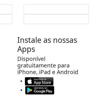
Instale as nossas
Apps
Disponível
gratuitamente para
iPhone, iPad e Android