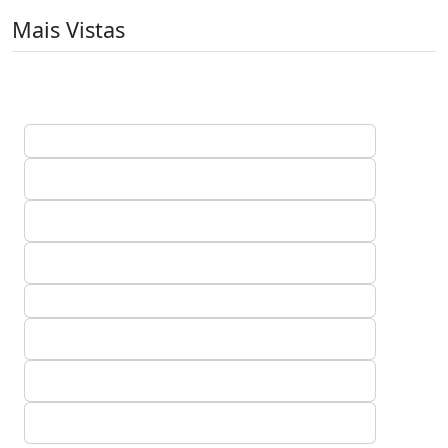
Mais Vistas