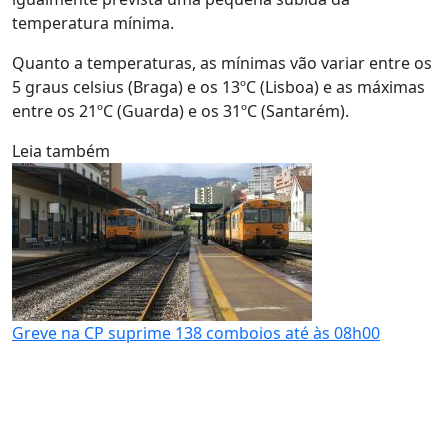
temperatura mínima.
Quanto a temperaturas, as mínimas vão variar entre os
5 graus celsius (Braga) e os 13ºC (Lisboa) e as máximas
entre os 21ºC (Guarda) e os 31ºC (Santarém).
Leia também
Greve na CP suprime 138 comboios até às 08h00