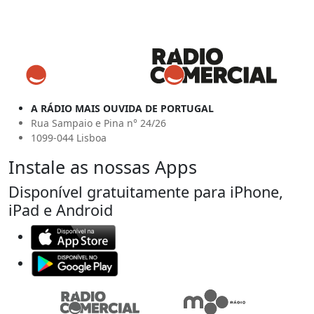
A RÁDIO MAIS OUVIDA DE PORTUGAL
Rua Sampaio e Pina n° 24/26
1099-044 Lisboa
Instale as nossas Apps
Disponível gratuitamente para iPhone,
iPad e Android