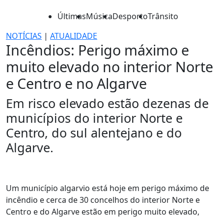
Últimas
Música
Desporto
Trânsito
NOTÍCIAS
|
ATUALIDADE
Incêndios: Perigo máximo e
muito elevado no interior Norte
e Centro e no Algarve
Em risco elevado estão dezenas de
municípios do interior Norte e
Centro, do sul alentejano e do
Algarve.
Um município algarvio está hoje em perigo máximo de
incêndio e cerca de 30 concelhos do interior Norte e
Centro e do Algarve estão em perigo muito elevado,