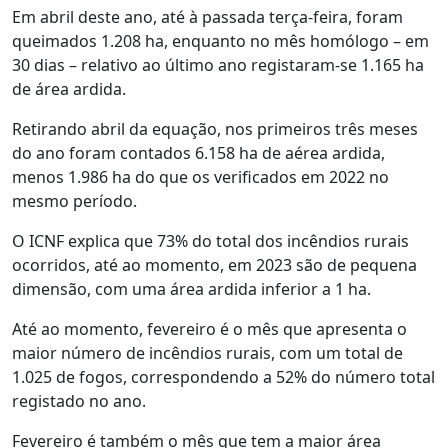
Em abril deste ano, até à passada terça-feira, foram
queimados 1.208 ha, enquanto no mês homólogo – em
30 dias – relativo ao último ano registaram-se 1.165 ha
de área ardida.
Retirando abril da equação, nos primeiros três meses
do ano foram contados 6.158 ha de aérea ardida,
menos 1.986 ha do que os verificados em 2022 no
mesmo período.
O ICNF explica que 73% do total dos incêndios rurais
ocorridos, até ao momento, em 2023 são de pequena
dimensão, com uma área ardida inferior a 1 ha.
Até ao momento, fevereiro é o mês que apresenta o
maior número de incêndios rurais, com um total de
1.025 de fogos, correspondendo a 52% do número total
registado no ano.
Fevereiro é também o mês que tem a maior área