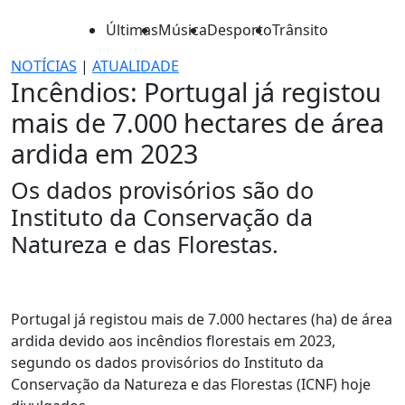
Últimas
Música
Desporto
Trânsito
NOTÍCIAS
|
ATUALIDADE
Incêndios: Portugal já registou
mais de 7.000 hectares de área
ardida em 2023
Os dados provisórios são do
Instituto da Conservação da
Natureza e das Florestas.
Portugal já registou mais de 7.000 hectares (ha) de área
ardida devido aos incêndios florestais em 2023,
segundo os dados provisórios do Instituto da
Conservação da Natureza e das Florestas (ICNF) hoje