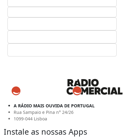
A RÁDIO MAIS OUVIDA DE PORTUGAL
Rua Sampaio e Pina n° 24/26
1099-044 Lisboa
Instale as nossas Apps