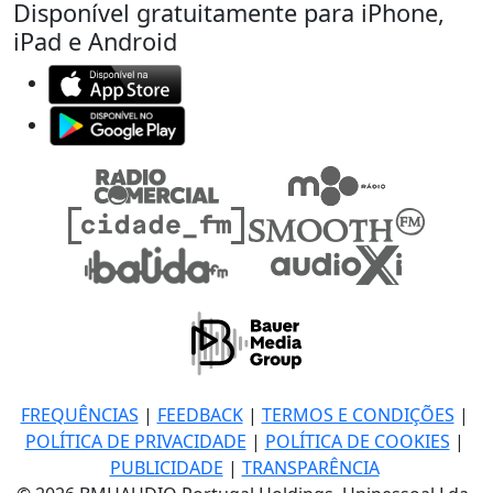
Disponível gratuitamente para iPhone,
iPad e Android
FREQUÊNCIAS
|
FEEDBACK
|
TERMOS E CONDIÇÕES
|
POLÍTICA DE PRIVACIDADE
|
POLÍTICA DE COOKIES
|
PUBLICIDADE
|
TRANSPARÊNCIA