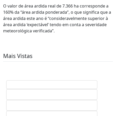
O valor de área ardida real de 7.366 ha corresponde a
160% da “área ardida ponderada”, o que significa que a
área ardida este ano é “consideravelmente superior à
área ardida ‘expectável’ tendo em conta a severidade
meteorológica verificada”.
Mais Vistas