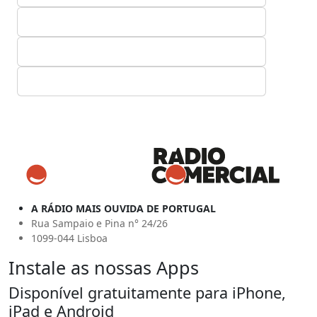
A RÁDIO MAIS OUVIDA DE PORTUGAL
Rua Sampaio e Pina n° 24/26
1099-044 Lisboa
Instale as nossas Apps
Disponível gratuitamente para iPhone,
iPad e Android