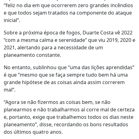
“feliz no dia em que ocorrerem zero grandes incêndios
e que todos sejam tratados na componente do ataque
inicial”.
Sobre a próxima época de fogos, Duarte Costa vê 2022
“com a mesma calma e serenidade” que viu 2019, 2020 e
2021, alertando para a necessidade de um
planeamento constante.
No entanto, sublinhou que “uma das lições aprendidas”
é que “mesmo que se faça sempre tudo bem há uma
grande hipótese de as coisas ainda assim correrem
mal”.
“Agora se não fizermos as coisas bem, se não
planearmos e não trabalharmos aí corre mal de certeza
e, portanto, exige que trabalhemos todos os dias neste
planeamento”, disse, recordando os bons resultados
dos últimos quatro anos.