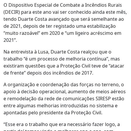
O Dispositivo Especial de Combate a Incêndios Rurais
(DECIR) para este ano vai ser conhecido ainda este mês,
tendo Duarte Costa avançado que será semelhante ao
de 2021, depois de ter registado uma estabilização
“muito razoável” em 2020 e “um ligeiro acréscimo em
2021”.
Na entrevista à Lusa, Duarte Costa realçou que o
trabalho “é um processo de melhoria contínua”, mas
existiram questões que a Proteção Civil teve de “atacar
de frente” depois dos incêndios de 2017.
A organização e coordenação das forças no terreno, o
apoio à decisão operacional, aumento de meios aéreos
e remodelação da rede de comunicações SIRESP estão
entre algumas melhorias introduzidas no sistema e
apontadas pelo presidente da Proteção Civil.
“Esse era o trabalho que era necessário fazer logo, a