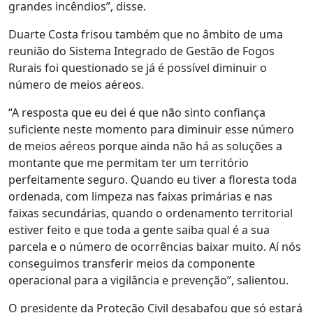
grandes incêndios”, disse.
Duarte Costa frisou também que no âmbito de uma
reunião do Sistema Integrado de Gestão de Fogos
Rurais foi questionado se já é possível diminuir o
número de meios aéreos.
“A resposta que eu dei é que não sinto confiança
suficiente neste momento para diminuir esse número
de meios aéreos porque ainda não há as soluções a
montante que me permitam ter um território
perfeitamente seguro. Quando eu tiver a floresta toda
ordenada, com limpeza nas faixas primárias e nas
faixas secundárias, quando o ordenamento territorial
estiver feito e que toda a gente saiba qual é a sua
parcela e o número de ocorrências baixar muito. Aí nós
conseguimos transferir meios da componente
operacional para a vigilância e prevenção”, salientou.
O presidente da Proteção Civil desabafou que só estará