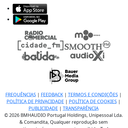
FREQUÊNCIAS
|
FEEDBACK
|
TERMOS E CONDIÇÕES
|
POLÍTICA DE PRIVACIDADE
|
POLÍTICA DE COOKIES
|
PUBLICIDADE
|
TRANSPARÊNCIA
© 2026 BMHAUDIO Portugal Holdings, Unipessoal Lda.
& Comandita, Qualquer reprodução sem