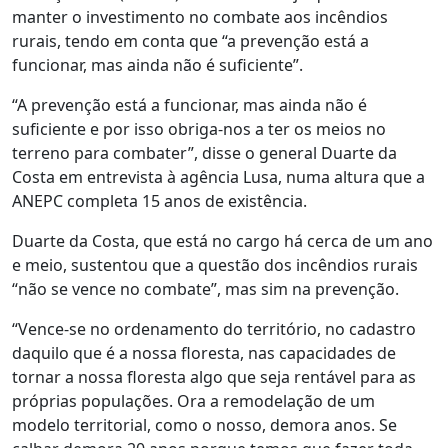
manter o investimento no combate aos incêndios
rurais, tendo em conta que “a prevenção está a
funcionar, mas ainda não é suficiente”.
“A prevenção está a funcionar, mas ainda não é
suficiente e por isso obriga-nos a ter os meios no
terreno para combater”, disse o general Duarte da
Costa em entrevista à agência Lusa, numa altura que a
ANEPC completa 15 anos de existência.
Duarte da Costa, que está no cargo há cerca de um ano
e meio, sustentou que a questão dos incêndios rurais
“não se vence no combate”, mas sim na prevenção.
“Vence-se no ordenamento do território, no cadastro
daquilo que é a nossa floresta, nas capacidades de
tornar a nossa floresta algo que seja rentável para as
próprias populações. Ora a remodelação de um
modelo territorial, como o nosso, demora anos. Se