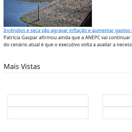
Incêndios e seca vão agravar inflação e aumentar gastos
Patrícia Gaspar afirmou ainda que a ANEPC vai continuar
do cenário atual é que o executivo volta a avaliar a neces
Mais Vistas