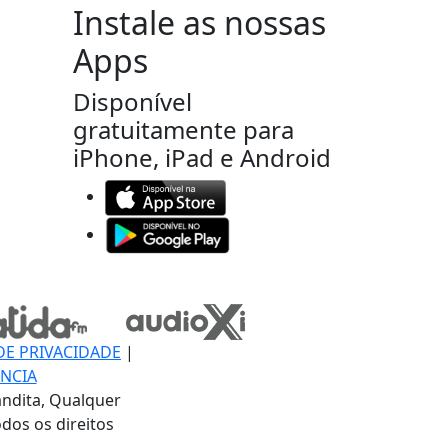
Instale as nossas
Apps
Disponível
gratuitamente para
iPhone, iPad e Android
DE PRIVACIDADE
|
NCIA
ndita, Qualquer
dos os direitos