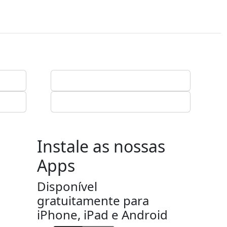
Instale as nossas
Apps
Disponível
gratuitamente para
iPhone, iPad e Android