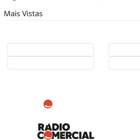
Mais Vistas