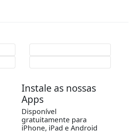
Instale as nossas
Apps
Disponível
gratuitamente para
iPhone, iPad e Android