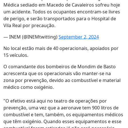
Médica sediado em Macedo de Cavaleiros sofreu hoje
um acidente. Todos os ocupantes encontram-se livres
de perigo, e serão transportados para o Hospital de
Vila Real por precaução.
— INEM (@INEMtwitting)
September 2, 2024
No local estão mais de 40 operacionais, apoiados por
15 veículos.
O comandante dos bombeiros de Mondim de Basto
acrescenta que os operacionais vão manter-se na
zona por prevenção, devido ao combustível e material
médico como oxigénio.
"O efetivo está aqui no teatro de operações por
prevenção, uma vez que a aeronave tem 900 litros de
combustível e tem, também, os equipamentos médicos
que têm oxigénio. Quando esses equipamentos e esse