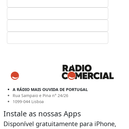
A RÁDIO MAIS OUVIDA DE PORTUGAL
Rua Sampaio e Pina n° 24/26
1099-044 Lisboa
Instale as nossas Apps
Disponível gratuitamente para iPhone,