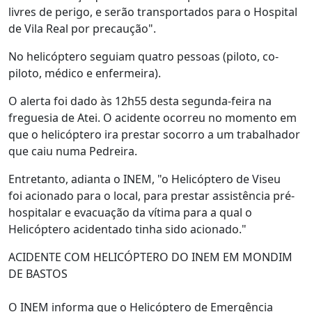
livres de perigo, e serão transportados para o Hospital
de Vila Real por precaução".
No helicóptero seguiam quatro pessoas (piloto, co-
piloto, médico e enfermeira).
O alerta foi dado às 12h55 desta segunda-feira na
freguesia de Atei. O acidente ocorreu no momento em
que o helicóptero ira prestar socorro a um trabalhador
que caiu numa Pedreira.
Entretanto, adianta o INEM, "o Helicóptero de Viseu
foi acionado para o local, para prestar assistência pré-
hospitalar e evacuação da vítima para a qual o
Helicóptero acidentado tinha sido acionado."
ACIDENTE COM HELICÓPTERO DO INEM EM MONDIM
DE BASTOS
O INEM informa que o Helicóptero de Emergência