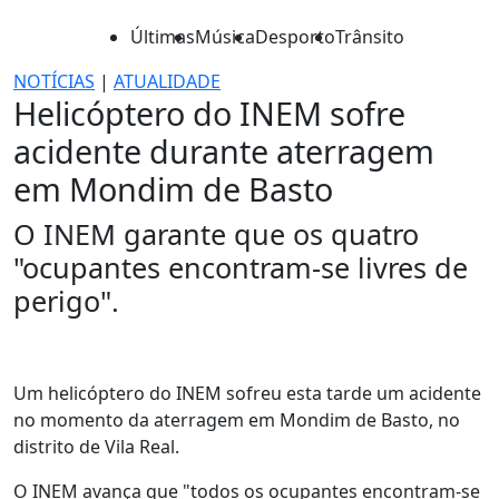
Últimas
Música
Desporto
Trânsito
NOTÍCIAS
|
ATUALIDADE
Helicóptero do INEM sofre
acidente durante aterragem
em Mondim de Basto
O INEM garante que os quatro
"ocupantes encontram-se livres de
perigo".
Um helicóptero do INEM sofreu esta tarde um acidente
no momento da aterragem em Mondim de Basto, no
distrito de Vila Real.
O INEM avança que "todos os ocupantes encontram-se