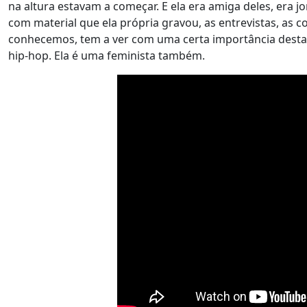
na altura estavam a começar. E ela era amiga deles, era jor
com material que ela própria gravou, as entrevistas, as 
conhecemos, tem a ver com uma certa importância destas
hip-hop. Ela é uma feminista também.