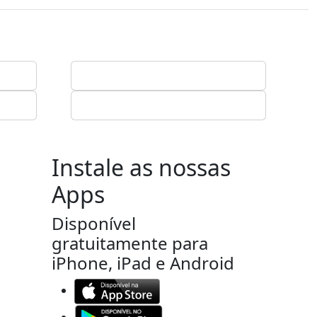
Instale as nossas
Apps
Disponível
gratuitamente para
iPhone, iPad e Android