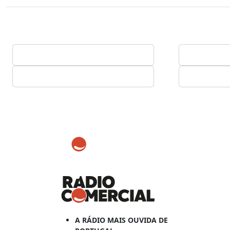
A RÁDIO MAIS OUVIDA DE