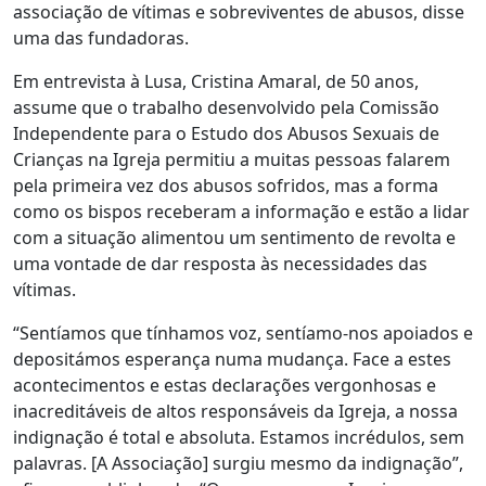
associação de vítimas e sobreviventes de abusos, disse
uma das fundadoras.
Em entrevista à Lusa, Cristina Amaral, de 50 anos,
assume que o trabalho desenvolvido pela Comissão
Independente para o Estudo dos Abusos Sexuais de
Crianças na Igreja permitiu a muitas pessoas falarem
pela primeira vez dos abusos sofridos, mas a forma
como os bispos receberam a informação e estão a lidar
com a situação alimentou um sentimento de revolta e
uma vontade de dar resposta às necessidades das
vítimas.
“Sentíamos que tínhamos voz, sentíamo-nos apoiados e
depositámos esperança numa mudança. Face a estes
acontecimentos e estas declarações vergonhosas e
inacreditáveis de altos responsáveis da Igreja, a nossa
indignação é total e absoluta. Estamos incrédulos, sem
palavras. [A Associação] surgiu mesmo da indignação”,