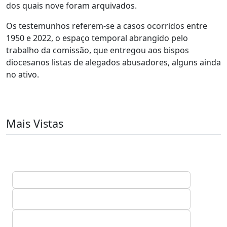
dos quais nove foram arquivados.
Os testemunhos referem-se a casos ocorridos entre
1950 e 2022, o espaço temporal abrangido pelo
trabalho da comissão, que entregou aos bispos
diocesanos listas de alegados abusadores, alguns ainda
no ativo.
Mais Vistas