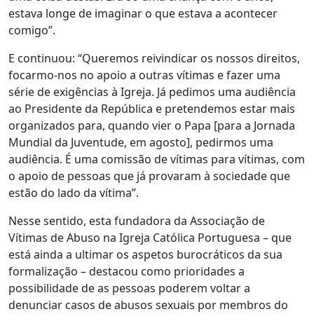
estava longe de imaginar o que estava a acontecer
comigo”.
E continuou: “Queremos reivindicar os nossos direitos,
focarmo-nos no apoio a outras vítimas e fazer uma
série de exigências à Igreja. Já pedimos uma audiência
ao Presidente da República e pretendemos estar mais
organizados para, quando vier o Papa [para a Jornada
Mundial da Juventude, em agosto], pedirmos uma
audiência. É uma comissão de vítimas para vítimas, com
o apoio de pessoas que já provaram à sociedade que
estão do lado da vítima”.
Nesse sentido, esta fundadora da Associação de
Vítimas de Abuso na Igreja Católica Portuguesa – que
está ainda a ultimar os aspetos burocráticos da sua
formalização – destacou como prioridades a
possibilidade de as pessoas poderem voltar a
denunciar casos de abusos sexuais por membros do