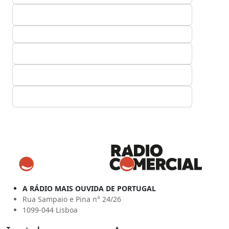
A RÁDIO MAIS OUVIDA DE PORTUGAL
Rua Sampaio e Pina n° 24/26
1099-044 Lisboa