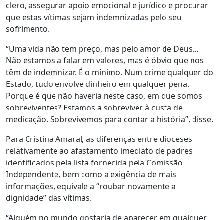
clero, assegurar apoio emocional e jurídico e procurar
que estas vítimas sejam indemnizadas pelo seu
sofrimento.
“Uma vida não tem preço, mas pelo amor de Deus…
Não estamos a falar em valores, mas é óbvio que nos
têm de indemnizar. É o mínimo. Num crime qualquer do
Estado, tudo envolve dinheiro em qualquer pena.
Porque é que não haveria neste caso, em que somos
sobreviventes? Estamos a sobreviver à custa de
medicação. Sobrevivemos para contar a história”, disse.
Para Cristina Amaral, as diferenças entre dioceses
relativamente ao afastamento imediato de padres
identificados pela lista fornecida pela Comissão
Independente, bem como a exigência de mais
informações, equivale a “roubar novamente a
dignidade” das vítimas.
“Alguém no mundo gostaria de aparecer em qualquer